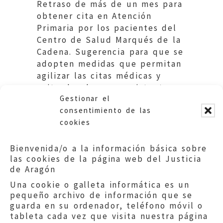
Retraso de más de un mes para
obtener cita en Atención
Primaria por los pacientes del
Centro de Salud Marqués de la
Cadena. Sugerencia para que se
adopten medidas que permitan
agilizar las citas médicas y
evitar las demoras existentes
Gestionar el
en este nivel asistencial.
consentimiento de las
cookies
Bienvenida/o a la información básica sobre
las cookies de la página web del Justicia
de Aragón
Una cookie o galleta informática es un
pequeño archivo de información que se
guarda en su ordenador, teléfono móvil o
tableta cada vez que visita nuestra página