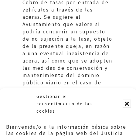
Cobro de tasas por entrada de
vehículos a través de las
aceras. Se sugiere al
Ayuntamiento que valore si
podría concurrir un supuesto
de no sujeción a la tasa, objeto
de la presente queja, en razón
a una eventual inexistencia de
acera, así como que se adopten
las medidas de conservación y
mantenimiento del dominio
público viario en el caso de
que se produjera un uso
Gestionar el
privativo del mismo.
consentimiento de las
cookies
Bienvenida/o a la información básica sobre
las cookies de la página web del Justicia