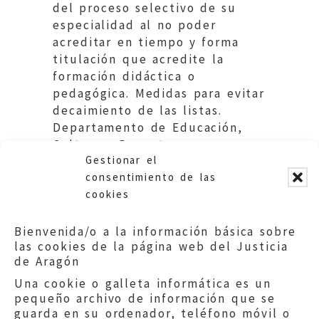
del proceso selectivo de su
especialidad al no poder
acreditar en tiempo y forma
titulación que acredite la
formación didáctica o
pedagógica. Medidas para evitar
decaimiento de las listas.
Departamento de Educación,
Cultura y Deporte.
Gestionar el
Gobierno de Aragón.
consentimiento de las
cookies
Bienvenida/o a la información básica sobre
las cookies de la página web del Justicia
de Aragón
Una cookie o galleta informática es un
pequeño archivo de información que se
guarda en su ordenador, teléfono móvil o