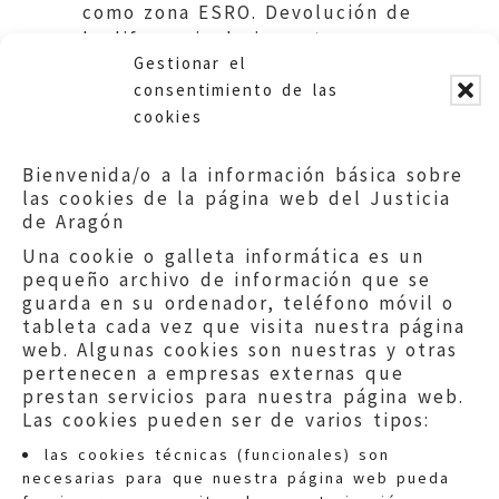
como zona ESRO. Devolución de
la diferencia de importes.
Gestionar el
Ayuntamiento de Zaragoza.
consentimiento de las
cookies
Bienvenida/o a la información básica sobre
las cookies de la página web del Justicia
de Aragón
Una cookie o galleta informática es un
pequeño archivo de información que se
guarda en su ordenador, teléfono móvil o
tableta cada vez que visita nuestra página
web. Algunas cookies son nuestras y otras
pertenecen a empresas externas que
prestan servicios para nuestra página web.
Las cookies pueden ser de varios tipos:
las cookies técnicas (funcionales) son
necesarias para que nuestra página web pueda