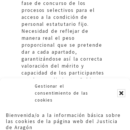
fase de concurso de los
procesos selectivos para el
acceso a la condición de
personal estatutario fijo.
Necesidad de reflejar de
manera real el peso
proporcional que se pretende
dar a cada apartado,
garantizándose así la correcta
valoración del mérito y
capacidad de los participantes
en el procedimiento. Gobierno
Gestionar el
de Aragón.
consentimiento de las
cookies
Bienvenida/o a la información básica sobre
las cookies de la página web del Justicia
de Aragón