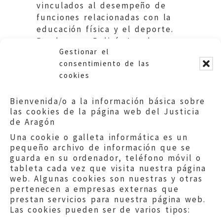
vinculados al desempeño de
funciones relacionadas con la
educación física y el deporte.
Bomberos y Policía Local.
Gestionar el
Ayuntamiento de Zaragoza.
consentimiento de las
cookies
Bienvenida/o a la información básica sobre
las cookies de la página web del Justicia
de Aragón
Una cookie o galleta informática es un
pequeño archivo de información que se
guarda en su ordenador, teléfono móvil o
tableta cada vez que visita nuestra página
web. Algunas cookies son nuestras y otras
pertenecen a empresas externas que
prestan servicios para nuestra página web.
Las cookies pueden ser de varios tipos: