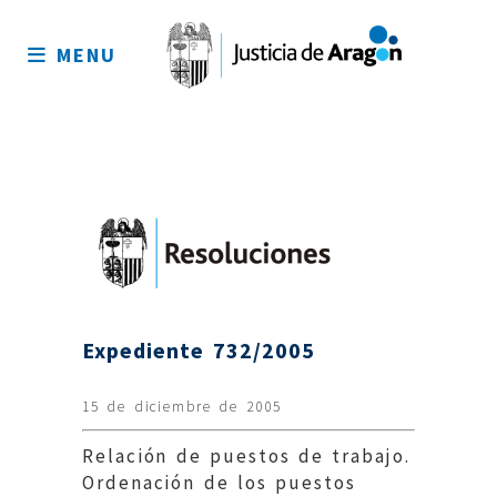
Mapa
del
MENU
sitio
Expediente 732/2005
15 de diciembre de 2005
Relación de puestos de trabajo.
Ordenación de los puestos