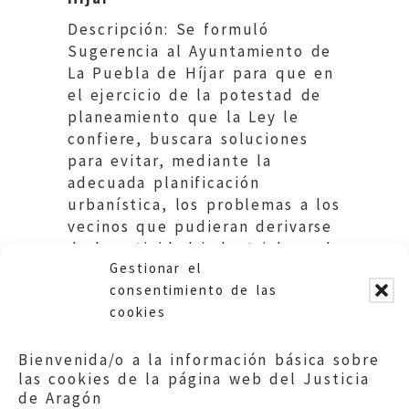
Descripción: Se formuló
Sugerencia al Ayuntamiento de
La Puebla de Híjar para que en
el ejercicio de la potestad de
planeamiento que la Ley le
confiere, buscara soluciones
para evitar, mediante la
adecuada planificación
urbanística, los problemas a los
vecinos que pudieran derivarse
de la actividad industrial en el
Gestionar el
casco urbano.
consentimiento de las
cookies
Bienvenida/o a la información básica sobre
las cookies de la página web del Justicia
de Aragón