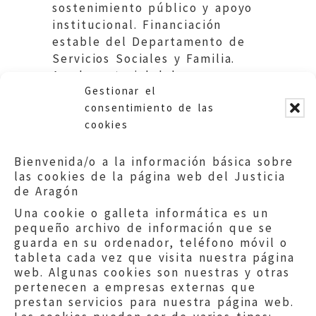
sostenimiento público y apoyo
institucional. Financiación
estable del Departamento de
Servicios Sociales y Familia.
Ayuda material del
Gestionar el
Ayuntamiento de Zaragoza.
consentimiento de las
cookies
Bienvenida/o a la información básica sobre
las cookies de la página web del Justicia
de Aragón
Una cookie o galleta informática es un
pequeño archivo de información que se
guarda en su ordenador, teléfono móvil o
tableta cada vez que visita nuestra página
web. Algunas cookies son nuestras y otras
pertenecen a empresas externas que
prestan servicios para nuestra página web.