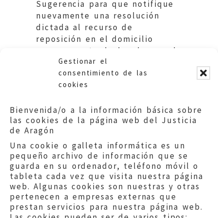
Sugerencia para que notifique
nuevamente una resolución
dictada al recurso de
reposición en el domicilio
expresamente declarado por el
Gestionar el
contribuyente.
consentimiento de las
cookies
Bienvenida/o a la información básica sobre
las cookies de la página web del Justicia
de Aragón
Una cookie o galleta informática es un
pequeño archivo de información que se
guarda en su ordenador, teléfono móvil o
tableta cada vez que visita nuestra página
web. Algunas cookies son nuestras y otras
pertenecen a empresas externas que
prestan servicios para nuestra página web.
Las cookies pueden ser de varios tipos: