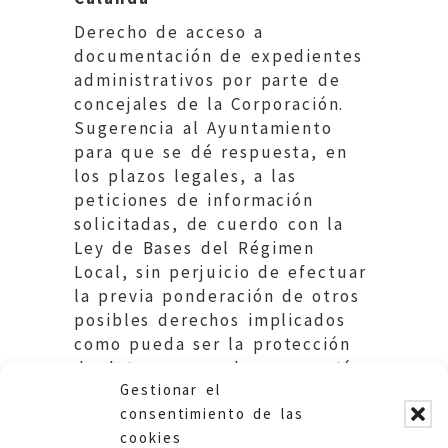
Derecho de acceso a
documentación de expedientes
administrativos por parte de
concejales de la Corporación.
Sugerencia al Ayuntamiento
para que se dé respuesta, en
los plazos legales, a las
peticiones de información
solicitadas, de cuerdo con la
Ley de Bases del Régimen
Local, sin perjuicio de efectuar
la previa ponderación de otros
posibles derechos implicados
como pueda ser la protección
de datos personales y garantía
Gestionar el
de los derechos digitales.
consentimiento de las
cookies