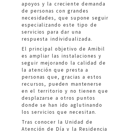
apoyos y la creciente demanda
de personas con grandes
necesidades, que supone seguir
especializando este tipo de
servicios para dar una
respuesta individualizada.
El principal objetivo de Amibil
es ampliar las instalaciones y
seguir mejorando la calidad de
la atención que presta a
personas que, gracias a estos
recursos, pueden mantenerse
en el territorio y no tienen que
desplazarse a otros puntos
donde se han ido aglutinando
los servicios que necesitan.
Tras conocer la Unidad de
Atención de Día y la Residencia