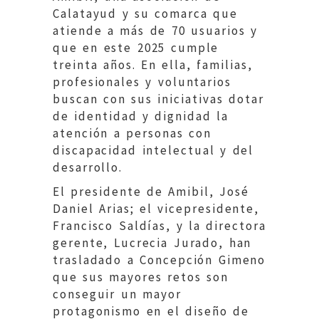
Calatayud y su comarca que
atiende a más de 70 usuarios y
que en este 2025 cumple
treinta años. En ella, familias,
profesionales y voluntarios
buscan con sus iniciativas dotar
de identidad y dignidad la
atención a personas con
discapacidad intelectual y del
desarrollo.
El presidente de Amibil, José
Daniel Arias; el vicepresidente,
Francisco Saldías, y la directora
gerente, Lucrecia Jurado, han
trasladado a Concepción Gimeno
que sus mayores retos son
conseguir un mayor
protagonismo en el diseño de