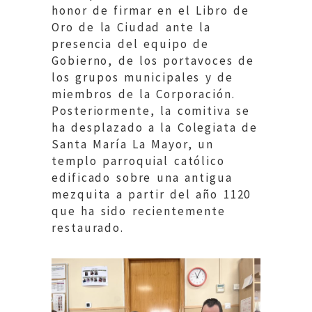
honor de firmar en el Libro de
Oro de la Ciudad ante la
presencia del equipo de
Gobierno, de los portavoces de
los grupos municipales y de
miembros de la Corporación.
Posteriormente, la comitiva se
ha desplazado a la Colegiata de
Santa María La Mayor, un
templo parroquial católico
edificado sobre una antigua
mezquita a partir del año 1120
que ha sido recientemente
restaurado.