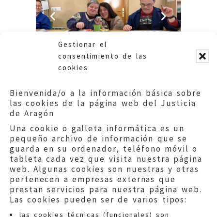
Gestionar el
consentimiento de las
cookies
Bienvenida/o a la información básica sobre
las cookies de la página web del Justicia
de Aragón
Una cookie o galleta informática es un
pequeño archivo de información que se
guarda en su ordenador, teléfono móvil o
tableta cada vez que visita nuestra página
web. Algunas cookies son nuestras y otras
pertenecen a empresas externas que
prestan servicios para nuestra página web.
Las cookies pueden ser de varios tipos:
las cookies técnicas (funcionales) son