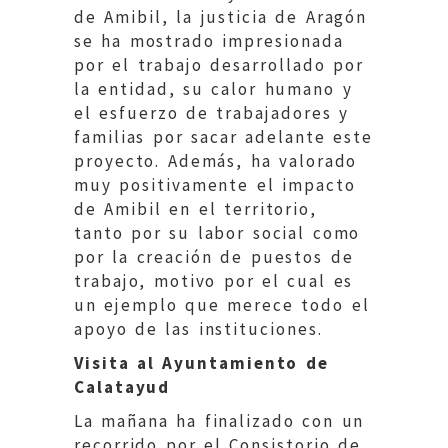
de Amibil, la justicia de Aragón
se ha mostrado impresionada
por el trabajo desarrollado por
la entidad, su calor humano y
el esfuerzo de trabajadores y
familias por sacar adelante este
proyecto. Además, ha valorado
muy positivamente el impacto
de Amibil en el territorio,
tanto por su labor social como
por la creación de puestos de
trabajo, motivo por el cual es
un ejemplo que merece todo el
apoyo de las instituciones.
Visita al Ayuntamiento de
Calatayud
La mañana ha finalizado con un
recorrido por el Consistorio de