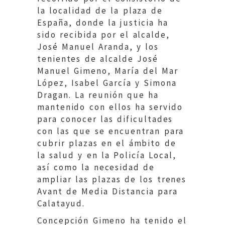
la localidad de la plaza de
España, donde la justicia ha
sido recibida por el alcalde,
José Manuel Aranda, y los
tenientes de alcalde José
Manuel Gimeno, María del Mar
López, Isabel García y Simona
Dragan. La reunión que ha
mantenido con ellos ha servido
para conocer las dificultades
con las que se encuentran para
cubrir plazas en el ámbito de
la salud y en la Policía Local,
así como la necesidad de
ampliar las plazas de los trenes
Avant de Media Distancia para
Calatayud.
Concepción Gimeno ha tenido el