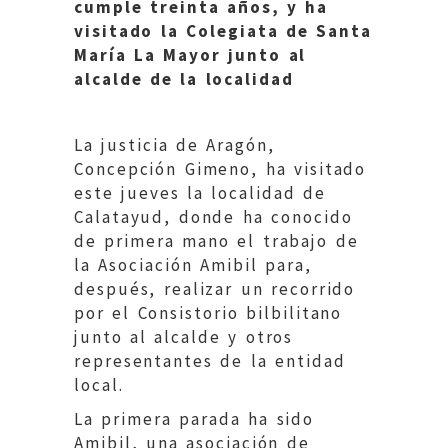
cumple treinta años, y ha
visitado la Colegiata de Santa
María La Mayor junto al
alcalde de la localidad
La justicia de Aragón,
Concepción Gimeno, ha visitado
este jueves la localidad de
Calatayud, donde ha conocido
de primera mano el trabajo de
la Asociación Amibil para,
después, realizar un recorrido
por el Consistorio bilbilitano
junto al alcalde y otros
representantes de la entidad
local.
La primera parada ha sido
Amibil, una asociación de