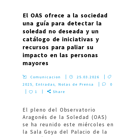
El OAS ofrece a la sociedad
una guía para detectar la
soledad no deseada y un
catálogo de iniciativas y
recursos para paliar su
impacto en las personas
mayores
Comunicacion
25.03.2026
2025
,
Entradas
,
Notas de Prensa
0
1
Share
El pleno del Observatorio
Aragonés de la Soledad (OAS)
se ha reunido este miércoles en
la Sala Goya del Palacio de la