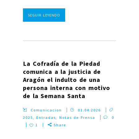
SEGUIR LEYENDO
La Cofradía de la Piedad
comunica a la justicia de
Aragón el indulto de una
persona interna con motivo
de la Semana Santa
Comunicacion
01.04.2026
2025
,
Entradas
,
Notas de Prensa
0
1
Share