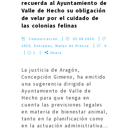
recuerda al Ayuntamiento de
Valle de Hecho su obligación
de velar por el cuidado de
las colonias felinas
Comunicacion
03.04.2026
2025
,
Entradas
,
Notas de Prensa
0
1
Share
La justicia de Aragón,
Concepción Gimeno, ha emitido
una sugerencia dirigida al
Ayuntamiento de Valle de
Hecho para que tenga en
cuenta las previsiones legales
en materia de bienestar animal,
tanto en la planificación como
en la actuación administrativa....