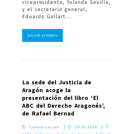
vicepresidenta, Yolanda Sevilla,
y el secretario general,
Eduardo Gallart....
SEGUIR LEYENDO
La sede del Justicia de
Aragón acoge la
presentación del libro ‘El
ABC del Derecho Aragonés’,
de Rafael Bernad
Comunicacion
25.02.2026