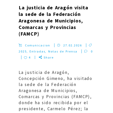
La justicia de Aragón visita
la sede de la Federación
Aragonesa de Municipios,
Comarcas y Provincias
(FAMCP)
Comunicacion
27.02.2026
2025
,
Entradas
,
Notas de Prensa
0
4
Share
La justicia de Aragón,
Concepción Gimeno, ha visitado
la sede de la Federación
Aragonesa de Municipios,
Comarcas y Provincias (FAMCP),
donde ha sido recibida por el
presidente, Carmelo Pérez; la