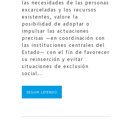
las necesidades de las personas
excarceladas y los recursos
existentes, valore la
posibilidad de adoptar o
impulsar las actuaciones
precisas —en coordinación con
las instituciones centrales del
Estado— con el fin de favorecer
su reinserción y evitar
situaciones de exclusión
social....
SEGUIR LEYENDO