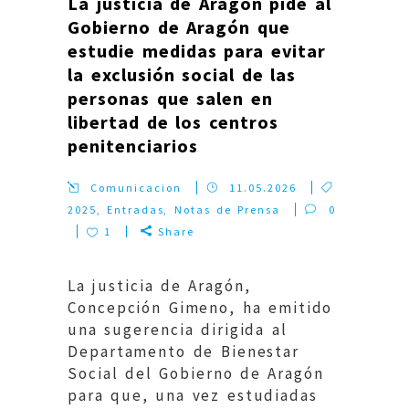
La justicia de Aragón pide al
Gobierno de Aragón que
estudie medidas para evitar
la exclusión social de las
personas que salen en
libertad de los centros
penitenciarios
Comunicacion
11.05.2026
2025
,
Entradas
,
Notas de Prensa
0
1
Share
La justicia de Aragón,
Concepción Gimeno, ha emitido
una sugerencia dirigida al
Departamento de Bienestar
Social del Gobierno de Aragón
para que, una vez estudiadas