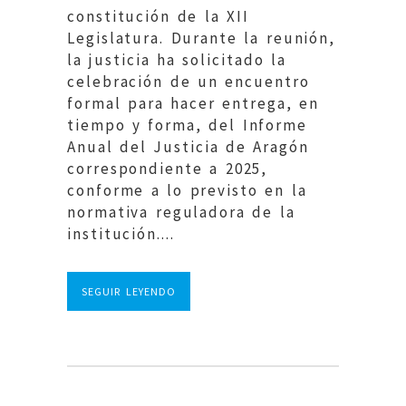
constitución de la XII
Legislatura. Durante la reunión,
la justicia ha solicitado la
celebración de un encuentro
formal para hacer entrega, en
tiempo y forma, del Informe
Anual del Justicia de Aragón
correspondiente a 2025,
conforme a lo previsto en la
normativa reguladora de la
institución....
SEGUIR LEYENDO