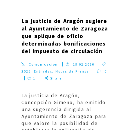
La justicia de Aragón sugiere
al Ayuntamiento de Zaragoza
que aplique de oficio
determinadas bonificaciones
del impuesto de circulación
Comunicacion
19.02.2026
2025
,
Entradas
,
Notas de Prensa
0
1
Share
La justicia de Aragón,
Concepción Gimeno, ha emitido
una sugerencia dirigida al
Ayuntamiento de Zaragoza para
que valore la posibilidad de