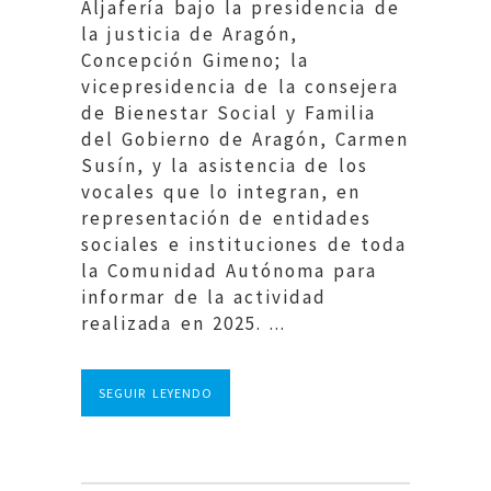
Aljafería bajo la presidencia de
la justicia de Aragón,
Concepción Gimeno; la
vicepresidencia de la consejera
de Bienestar Social y Familia
del Gobierno de Aragón, Carmen
Susín, y la asistencia de los
vocales que lo integran, en
representación de entidades
sociales e instituciones de toda
la Comunidad Autónoma para
informar de la actividad
realizada en 2025. ...
SEGUIR LEYENDO