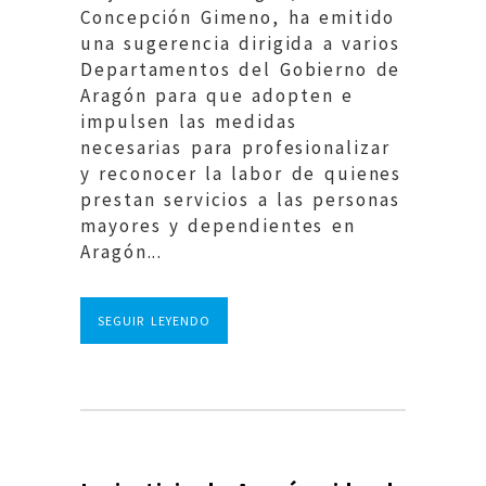
Concepción Gimeno, ha emitido
una sugerencia dirigida a varios
Departamentos del Gobierno de
Aragón para que adopten e
impulsen las medidas
necesarias para profesionalizar
y reconocer la labor de quienes
prestan servicios a las personas
mayores y dependientes en
Aragón...
SEGUIR LEYENDO