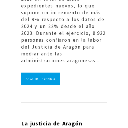
expedientes nuevos, lo que
supone un incremento de más
del 9% respecto a los datos de
2024 y un 22% desde el año
2023. Durante el ejercicio, 8.922
personas confiaron en la labor
del Justicia de Aragón para
mediar ante las
administraciones aragonesas....
SEGUIR LEYENDO
La justicia de Aragón