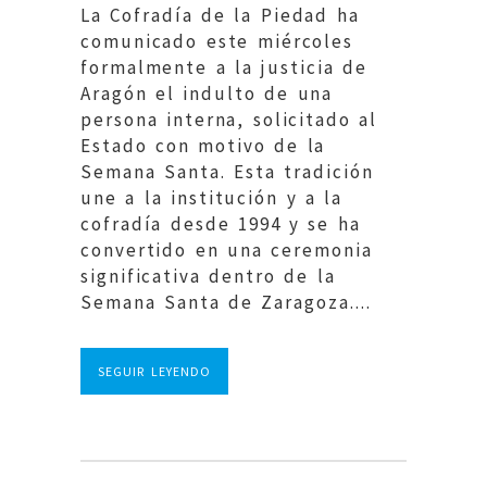
La Cofradía de la Piedad ha
comunicado este miércoles
formalmente a la justicia de
Aragón el indulto de una
persona interna, solicitado al
Estado con motivo de la
Semana Santa. Esta tradición
une a la institución y a la
cofradía desde 1994 y se ha
convertido en una ceremonia
significativa dentro de la
Semana Santa de Zaragoza....
SEGUIR LEYENDO