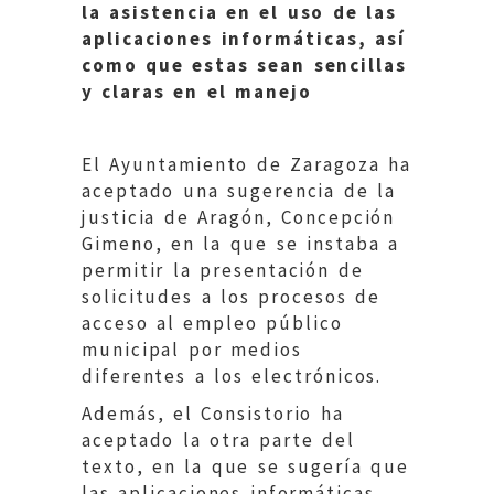
la asistencia en el uso de las
aplicaciones informáticas, así
como que estas sean sencillas
y claras en el manejo
El Ayuntamiento de Zaragoza ha
aceptado una sugerencia de la
justicia de Aragón, Concepción
Gimeno, en la que se instaba a
permitir la presentación de
solicitudes a los procesos de
acceso al empleo público
municipal por medios
diferentes a los electrónicos.
Además, el Consistorio ha
aceptado la otra parte del
texto, en la que se sugería que
las aplicaciones informáticas