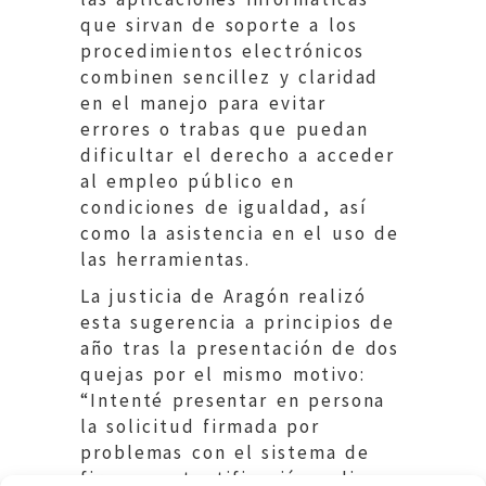
que sirvan de soporte a los
procedimientos electrónicos
combinen sencillez y claridad
en el manejo para evitar
errores o trabas que puedan
dificultar el derecho a acceder
al empleo público en
condiciones de igualdad, así
como la asistencia en el uso de
las herramientas.
La justicia de Aragón realizó
esta sugerencia a principios de
año tras la presentación de dos
quejas por el mismo motivo:
“Intenté presentar en persona
la solicitud firmada por
problemas con el sistema de
firma y autentificación online y