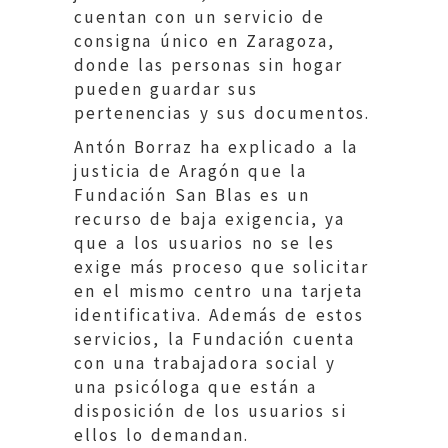
cuentan con un servicio de
consigna único en Zaragoza,
donde las personas sin hogar
pueden guardar sus
pertenencias y sus documentos.
Antón Borraz ha explicado a la
justicia de Aragón que la
Fundación San Blas es un
recurso de baja exigencia, ya
que a los usuarios no se les
exige más proceso que solicitar
en el mismo centro una tarjeta
identificativa. Además de estos
servicios, la Fundación cuenta
con una trabajadora social y
una psicóloga que están a
disposición de los usuarios si
ellos lo demandan.