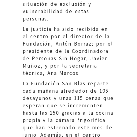
situación de exclusión y
vulnerabilidad de estas
personas.
La justicia ha sido recibida en
el centro por el director de la
Fundación, Antón Borraz; por el
presidente de la Coordinadora
de Personas Sin Hogar, Javier
Muñoz, y por la secretaria
técnica, Ana Marcos.
La Fundación San Blas reparte
cada mañana alrededor de 105
desayunos y unas 115 cenas que
esperan que se incrementen
hasta las 150 gracias a la cocina
propia y la cámara frigorífica
que han estrenado este mes de
junio. Además, en el centro