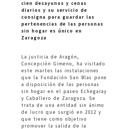
cien desayunos y cenas
diarios y su servicio de
consigna para guardar las
pertenencias de las personas
sin hogar es único en
Zaragoza
La justicia de Aragón,
Concepción Gimeno, ha visitado
este martes las instalaciones
que la Fundación San Blas pone
a disposición de las personas
sin hogar en el paseo Echegaray
y Caballero de Zaragoza. Se
trata de una entidad sin ánimo
de lucro que surgió en 2012 y
que tiene como objetivo
promover la salida de la