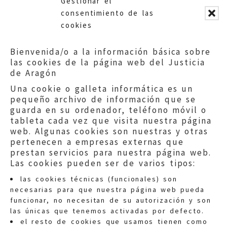
Gestionar el
consentimiento de las
cookies
Bienvenida/o a la información básica sobre
las cookies de la página web del Justicia
de Aragón
Una cookie o galleta informática es un
pequeño archivo de información que se
guarda en su ordenador, teléfono móvil o
tableta cada vez que visita nuestra página
web. Algunas cookies son nuestras y otras
pertenecen a empresas externas que
prestan servicios para nuestra página web.
Las cookies pueden ser de varios tipos:
las cookies técnicas (funcionales) son
necesarias para que nuestra página web pueda
funcionar, no necesitan de su autorización y son
las únicas que tenemos activadas por defecto.
Quejas:
quejas@eljusticiadearagon.es
el resto de cookies que usamos tienen como