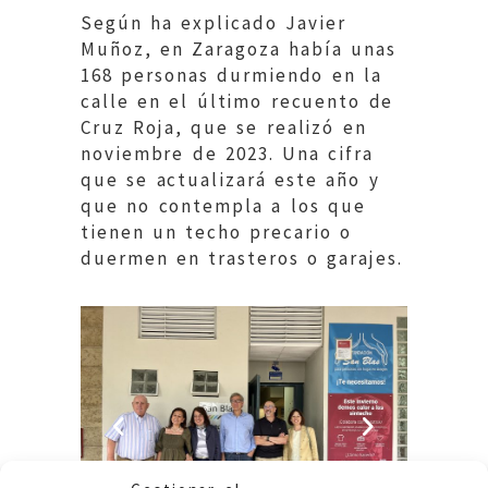
Según ha explicado Javier
Muñoz, en Zaragoza había unas
168 personas durmiendo en la
calle en el último recuento de
Cruz Roja, que se realizó en
noviembre de 2023. Una cifra
que se actualizará este año y
que no contempla a los que
tienen un techo precario o
duermen en trasteros o garajes.