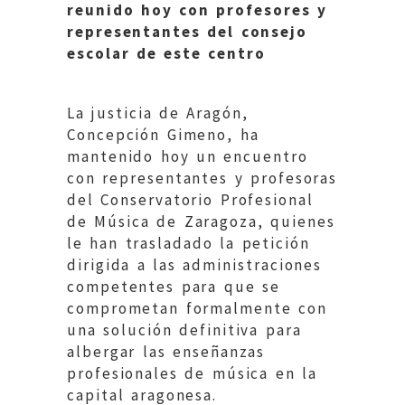
reunido hoy con profesores y
representantes del consejo
escolar de este centro
La justicia de Aragón,
Concepción Gimeno, ha
mantenido hoy un encuentro
con representantes y profesoras
del Conservatorio Profesional
de Música de Zaragoza, quienes
le han trasladado la petición
dirigida a las administraciones
competentes para que se
comprometan formalmente con
una solución definitiva para
albergar las enseñanzas
profesionales de música en la
capital aragonesa.