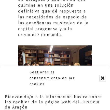
culmine en una solución
definitiva que dé respuesta a
las necesidades de espacio de
las enseñanzas musicales de la
capital aragonesa y a la
creciente demanda.
Gestionar el
consentimiento de las
cookies
Bienvenida/o a la información básica sobre
las cookies de la página web del Justicia
de Aragón