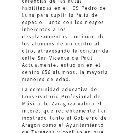
carencias de las aulas
habilitadas en el IES Pedro de
Luna para suplir la falta de
espacio, junto con los riesgos
inherentes a los
desplazamientos continuos de
los alumnos de un centro al
otro, atravesando la concurrida
calle San Vicente de Paúl.
Actualmente, estudian en el
centro 656 alumnos, la mayoría
menores de edad.
La comunidad educativa del
Conservatorio Profesional de
Música de Zaragoza valora el
interés que recientemente han
mostrado tanto el Gobierno de
Aragón como el Ayuntamiento
de Zaragoza y confían en que