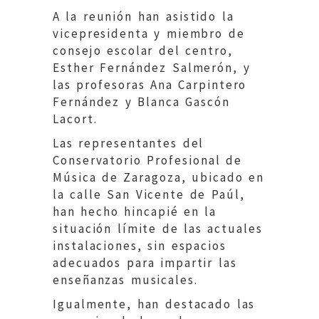
A la reunión han asistido la
vicepresidenta y miembro de
consejo escolar del centro,
Esther Fernández Salmerón, y
las profesoras Ana Carpintero
Fernández y Blanca Gascón
Lacort.
Las representantes del
Conservatorio Profesional de
Música de Zaragoza, ubicado en
la calle San Vicente de Paúl,
han hecho hincapié en la
situación límite de las actuales
instalaciones, sin espacios
adecuados para impartir las
enseñanzas musicales.
Igualmente, han destacado las