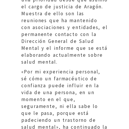
el cargo de justicia de Aragón.
Muestra de ello son las
reuniones que ha mantenido
con asociaciones y entidades, el
permanente contacto con la
Dirección General de Salud
Mental y el informe que se está
elaborando actualmente sobre
salud mental.
«Por mi experiencia personal,
sé cómo un farmacéutico de
confianza puede influir en la
vida de una persona, en un
momento en el que,
seguramente, ni ella sabe lo
que le pasa, porque está
padeciendo un trastorno de
salud mental», ha continuado la