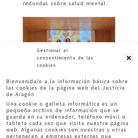
redondas sobre salud mental.
Gestionar el
consentimiento de las
cookies
Bienvenida/o a la información básica sobre
las cookies de la página web del Justicia
de Aragón
Una cookie o galleta informática es un
pequeño archivo de información que se
guarda en su ordenador, teléfono móvil o
tableta cada vez que visita nuestra página
web. Algunas cookies son nuestras y otras
pertenecen a empresas externas que