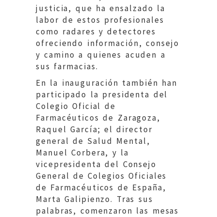
justicia, que ha ensalzado la
labor de estos profesionales
como radares y detectores
ofreciendo información, consejo
y camino a quienes acuden a
sus farmacias.
En la inauguración también han
participado la presidenta del
Colegio Oficial de
Farmacéuticos de Zaragoza,
Raquel García; el director
general de Salud Mental,
Manuel Corbera, y la
vicepresidenta del Consejo
General de Colegios Oficiales
de Farmacéuticos de España,
Marta Galipienzo. Tras sus
palabras, comenzaron las mesas