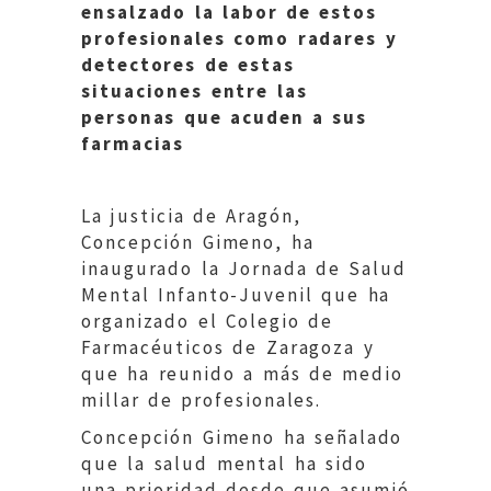
ensalzado la labor de estos
profesionales como radares y
detectores de estas
situaciones entre las
personas que acuden a sus
farmacias
La justicia de Aragón,
Concepción Gimeno, ha
inaugurado la Jornada de Salud
Mental Infanto-Juvenil que ha
organizado el Colegio de
Farmacéuticos de Zaragoza y
que ha reunido a más de medio
millar de profesionales.
Concepción Gimeno ha señalado
que la salud mental ha sido
una prioridad desde que asumió