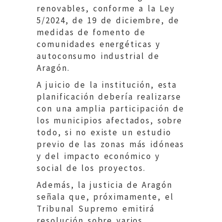
renovables, conforme a la Ley
5/2024, de 19 de diciembre, de
medidas de fomento de
comunidades energéticas y
autoconsumo industrial de
Aragón.
A juicio de la institución, esta
planificación debería realizarse
con una amplia participación de
los municipios afectados, sobre
todo, si no existe un estudio
previo de las zonas más idóneas
y del impacto económico y
social de los proyectos.
Además, la justicia de Aragón
señala que, próximamente, el
Tribunal Supremo emitirá
resolución sobre varios