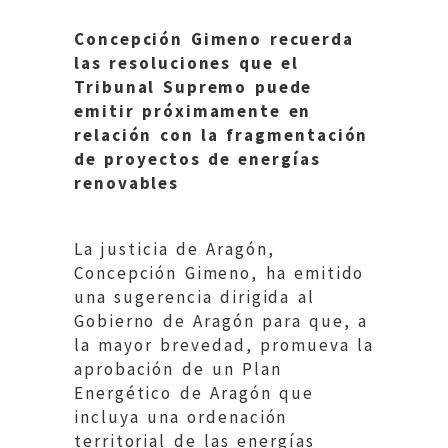
Concepción Gimeno recuerda
las resoluciones que el
Tribunal Supremo puede
emitir próximamente en
relación con la fragmentación
de proyectos de energías
renovables
La justicia de Aragón,
Concepción Gimeno, ha emitido
una sugerencia dirigida al
Gobierno de Aragón para que, a
la mayor brevedad, promueva la
aprobación de un Plan
Energético de Aragón que
incluya una ordenación
territorial de las energías