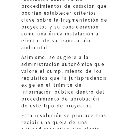
procedimientos de casación que
podrían establecer criterios
clave sobre la fragmentación de
proyectos y su consideración
como una única instalación a
efectos de su tramitación
ambiental.
Asimismo, se sugiere a la
administración autonómica que
valore el cumplimiento de los
requisitos que la jurisprudencia
exige en el trámite de
información pública dentro del
procedimiento de aprobación
de este tipo de proyectos.
Esta resolución se produce tras
recibir una queja de una