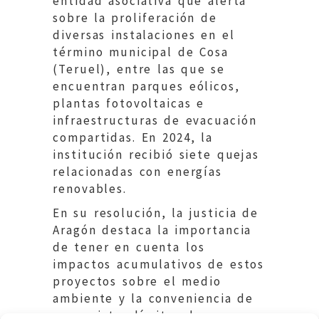
entidad asociativa que alerta
sobre la proliferación de
diversas instalaciones en el
término municipal de Cosa
(Teruel), entre las que se
encuentran parques eólicos,
plantas fotovoltaicas e
infraestructuras de evacuación
compartidas. En 2024, la
institución recibió siete quejas
relacionadas con energías
renovables.
En su resolución, la justicia de
Aragón destaca la importancia
de tener en cuenta los
impactos acumulativos de estos
proyectos sobre el medio
ambiente y la conveniencia de
que existan límites de