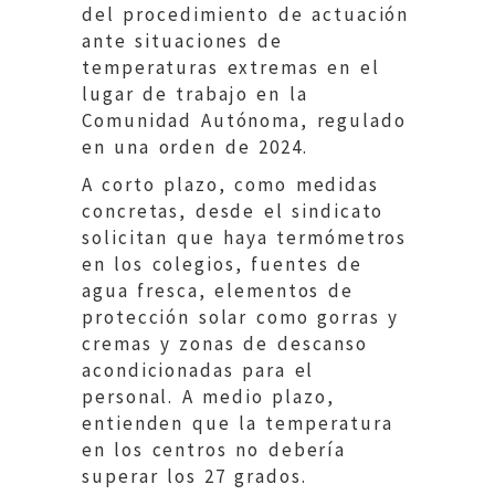
del procedimiento de actuación
ante situaciones de
temperaturas extremas en el
lugar de trabajo en la
Comunidad Autónoma, regulado
en una orden de 2024.
A corto plazo, como medidas
concretas, desde el sindicato
solicitan que haya termómetros
en los colegios, fuentes de
agua fresca, elementos de
protección solar como gorras y
cremas y zonas de descanso
acondicionadas para el
personal. A medio plazo,
entienden que la temperatura
en los centros no debería
superar los 27 grados.