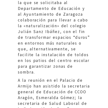
la que se solicitaba al
Departamento de Educación y
al Ayuntamiento de Zaragoza
colaboración para llevar a cabo
la «naturalización» del colegio
Julián Sanz Ibáñez, con el fin
de transformar espacios “duros”
en entornos más naturales o
que, alternativamente, se
facilite la instalación de toldos
en los patios del centro escolar
para garantizar zonas de
sombra.
A la reunión en el Palacio de
Armijo han asistido la secretaria
general de Educación de CCOO
Aragón, Esmeralda Gómez; la
secretaria de Salud Laboral de