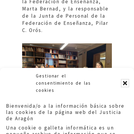
la Federación de Enseñanza,
Marta Bernad, y la responsable
de la Junta de Personal de la
Federación de Enseñanza, Pilar
C. Orós.
Gestionar el
consentimiento de las
cookies
Bienvenida/o a la información básica sobre
las cookies de la página web del Justicia
de Aragón
Una cookie o galleta informática es un