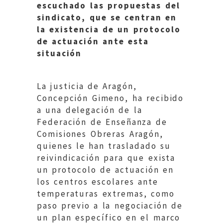
escuchado las propuestas del
sindicato, que se centran en
la existencia de un protocolo
de actuación ante esta
situación
La justicia de Aragón,
Concepción Gimeno, ha recibido
a una delegación de la
Federación de Enseñanza de
Comisiones Obreras Aragón,
quienes le han trasladado su
reivindicación para que exista
un protocolo de actuación en
los centros escolares ante
temperaturas extremas, como
paso previo a la negociación de
un plan específico en el marco