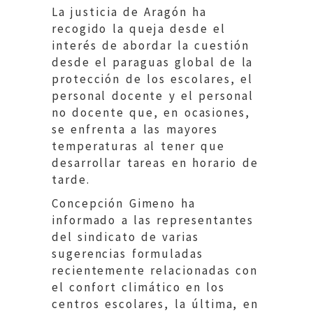
La justicia de Aragón ha
recogido la queja desde el
interés de abordar la cuestión
desde el paraguas global de la
protección de los escolares, el
personal docente y el personal
no docente que, en ocasiones,
se enfrenta a las mayores
temperaturas al tener que
desarrollar tareas en horario de
tarde.
Concepción Gimeno ha
informado a las representantes
del sindicato de varias
sugerencias formuladas
recientemente relacionadas con
el confort climático en los
centros escolares, la última, en