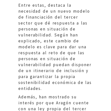
Entre estas, destaca la
necesidad de un nuevo modelo
de financiación del tercer
sector que dé respuesta a las
personas en situación de
vulnerabilidad. Según han
explicado, este cambio de
modelo es clave para dar una
respuesta al reto de que las
personas en situación de
vulnerabilidad puedan disponer
de un itinerario de inclusión y
para garantizar la propia
sostenibilidad económica de las
entidades.
Además, han mostrado su
interés por que Aragón cuente
con una ley propia del tercer