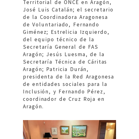
Territorial de ONCE en Aragón,
José Luis Catalán; el secretario
de la Coordinadora Aragonesa
de Voluntariado, Fernando
Giménez; Estrelicia Izquierdo,
del equipo técnico de la
Secretaría General de FAS
Aragón; Jesús Luesma, de la
Secretaría Técnica de Cáritas
Aragón; Patricia Durán,
presidenta de la Red Aragonesa
de entidades sociales para la
Inclusión, y Fernando Pérez,
coordinador de Cruz Roja en
Aragón.