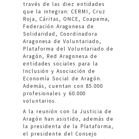
través de las diez entidades
que la integran: CERMI, Cruz
Roja, Cáritas, ONCE, Coapema,
Federación Aragonesa de
Solidaridad, Coordinadora
Aragonesa de Voluntariado,
Plataforma del Voluntariado de
Aragón, Red Aragonesa de
entidades sociales para la
Inclusión y Asociación de
Economía Social de Aragón.
Además, cuentan con 85.000
profesionales y 60.000
voluntarios.
A la reunión con la Justicia de
Aragón han asistido, además de
la presidenta de la Plataforma,
el presidente del Consejo