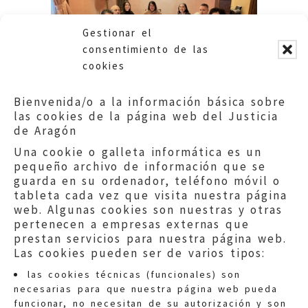
Gestionar el
consentimiento de las
cookies
Bienvenida/o a la información básica sobre
las cookies de la página web del Justicia
de Aragón
Una cookie o galleta informática es un
pequeño archivo de información que se
guarda en su ordenador, teléfono móvil o
tableta cada vez que visita nuestra página
web. Algunas cookies son nuestras y otras
pertenecen a empresas externas que
prestan servicios para nuestra página web.
Las cookies pueden ser de varios tipos:
las cookies técnicas (funcionales) son
necesarias para que nuestra página web pueda
funcionar, no necesitan de su autorización y son