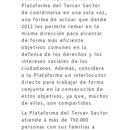
Plataforma del Tercer Sector
de coordinarse en una sola voz,
una forma de actuar que desde
2012 les permite remar en la
misma dirección para alcanzar
de forma más eficiente
objetivos comunes en la
defensa de los derechos y los
intereses sociales de los
ciudadanos. Además, considera
a la Plataforma un interlocutor
directo para trabajar de forma
conjunta en la consecución de
estos objetivos, ya que, muchos
de ellos, son compartidos.
La Plataforma del Tercer Sector
atiende a más de 750.000
personas con sus familias a