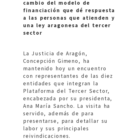
cambio del modelo de
financiación que dé respuesta
a las personas que atienden y
una ley aragonesa del tercer
sector
La Justicia de Aragón,
Concepción Gimeno, ha
mantenido hoy un encuentro
con representantes de las diez
entidades que integran la
Plataforma del Tercer Sector,
encabezada por su presidenta,
Ana María Sancho. La visita ha
servido, además de para
presentarse, para detallar su
labor y sus principales
reivindicaciones.