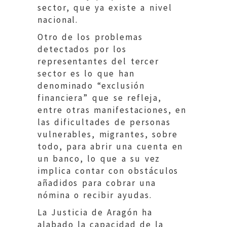
sector, que ya existe a nivel
nacional.
Otro de los problemas
detectados por los
representantes del tercer
sector es lo que han
denominado “exclusión
financiera” que se refleja,
entre otras manifestaciones, en
las dificultades de personas
vulnerables, migrantes, sobre
todo, para abrir una cuenta en
un banco, lo que a su vez
implica contar con obstáculos
añadidos para cobrar una
nómina o recibir ayudas.
La Justicia de Aragón ha
alabado la capacidad de la