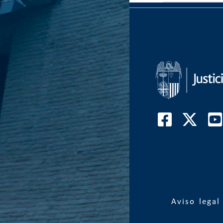
Aviso legal