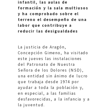
infantil, las aulas de
formación y la sala multiusos
y ha comprobado sobre el
terreno el desempeño de una
labor que contribuye a
reducir las desigualdades
La justicia de Aragón,
Concepción Gimeno, ha visitado
este jueves las instalaciones
del Patronato de Nuestra
Señora de los Dolores (NSD),
una entidad sin ánimo de lucro
que trabaja desde 1974 por
ayudar a toda la población y,
en especial, a las familias
desfavorecidas, a la infancia y a
la juventud.