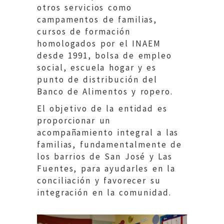
otros servicios como
campamentos de familias,
cursos de formación
homologados por el INAEM
desde 1991, bolsa de empleo
social, escuela hogar y es
punto de distribución del
Banco de Alimentos y ropero.
El objetivo de la entidad es
proporcionar un
acompañamiento integral a las
familias, fundamentalmente de
los barrios de San José y Las
Fuentes, para ayudarles en la
conciliación y favorecer su
integración en la comunidad.