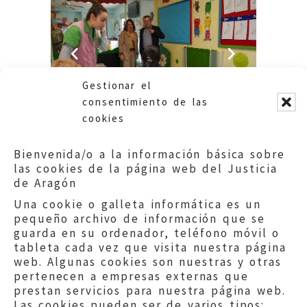
Gestionar el
consentimiento de las
cookies
Bienvenida/o a la información básica sobre
las cookies de la página web del Justicia
de Aragón
Una cookie o galleta informática es un
pequeño archivo de información que se
guarda en su ordenador, teléfono móvil o
tableta cada vez que visita nuestra página
web. Algunas cookies son nuestras y otras
pertenecen a empresas externas que
prestan servicios para nuestra página web.
Las cookies pueden ser de varios tipos: