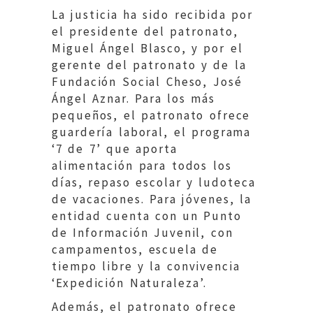
La justicia ha sido recibida por
el presidente del patronato,
Miguel Ángel Blasco, y por el
gerente del patronato y de la
Fundación Social Cheso, José
Ángel Aznar. Para los más
pequeños, el patronato ofrece
guardería laboral, el programa
‘7 de 7’ que aporta
alimentación para todos los
días, repaso escolar y ludoteca
de vacaciones. Para jóvenes, la
entidad cuenta con un Punto
de Información Juvenil, con
campamentos, escuela de
tiempo libre y la convivencia
‘Expedición Naturaleza’.
Además, el patronato ofrece