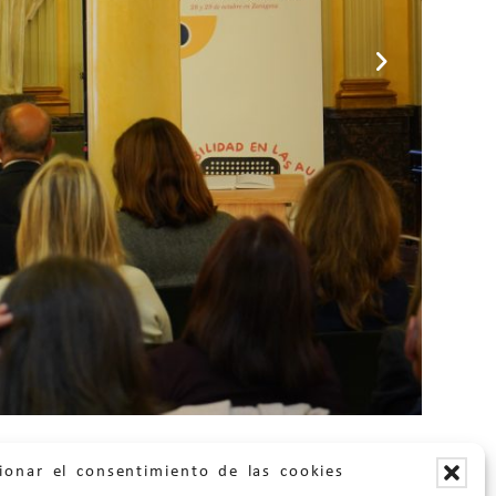
ionar el consentimiento de las cookies