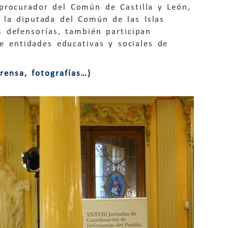
 procurador del Común de Castilla y León,
 la diputada del Común de las Islas
 defensorías, también participan
e entidades educativas y sociales de
rensa, fotografías…)