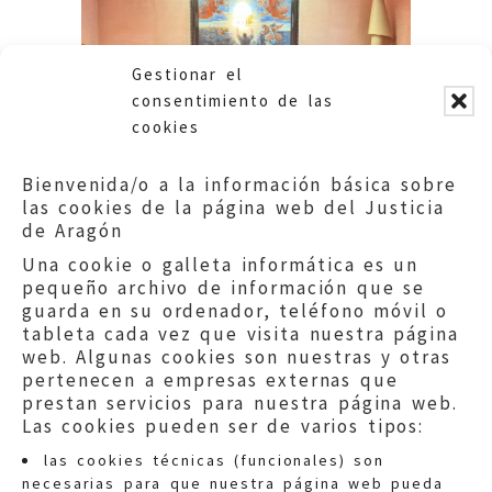
Gestionar el
consentimiento de las
cookies
Bienvenida/o a la información básica sobre
las cookies de la página web del Justicia
de Aragón
Una cookie o galleta informática es un
pequeño archivo de información que se
guarda en su ordenador, teléfono móvil o
tableta cada vez que visita nuestra página
web. Algunas cookies son nuestras y otras
pertenecen a empresas externas que
prestan servicios para nuestra página web.
Las cookies pueden ser de varios tipos:
las cookies técnicas (funcionales) son
necesarias para que nuestra página web pueda