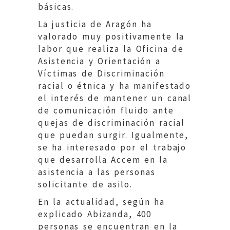
básicas.
La justicia de Aragón ha
valorado muy positivamente la
labor que realiza la Oficina de
Asistencia y Orientación a
Víctimas de Discriminación
racial o étnica y ha manifestado
el interés de mantener un canal
de comunicación fluido ante
quejas de discriminación racial
que puedan surgir. Igualmente,
se ha interesado por el trabajo
que desarrolla Accem en la
asistencia a las personas
solicitante de asilo.
En la actualidad, según ha
explicado Abizanda, 400
personas se encuentran en la