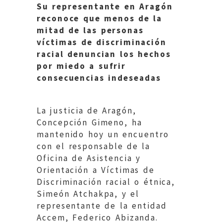
Su representante en Aragón
reconoce que menos de la
mitad de las personas
víctimas de discriminación
racial denuncian los hechos
por miedo a sufrir
consecuencias indeseadas
La justicia de Aragón,
Concepción Gimeno, ha
mantenido hoy un encuentro
con el responsable de la
Oficina de Asistencia y
Orientación a Víctimas de
Discriminación racial o étnica,
Simeón Atchakpa, y el
representante de la entidad
Accem, Federico Abizanda.