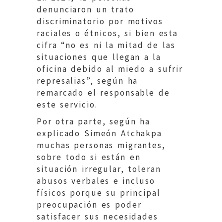
denunciaron un trato
discriminatorio por motivos
raciales o étnicos, si bien esta
cifra “no es ni la mitad de las
situaciones que llegan a la
oficina debido al miedo a sufrir
represalias”, según ha
remarcado el responsable de
este servicio.
Por otra parte, según ha
explicado Simeón Atchakpa
muchas personas migrantes,
sobre todo si están en
situación irregular, toleran
abusos verbales e incluso
físicos porque su principal
preocupación es poder
satisfacer sus necesidades