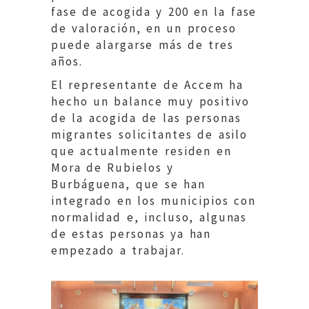
fase de acogida y 200 en la fase
de valoración, en un proceso
puede alargarse más de tres
años.
El representante de Accem ha
hecho un balance muy positivo
de la acogida de las personas
migrantes solicitantes de asilo
que actualmente residen en
Mora de Rubielos y
Burbáguena, que se han
integrado en los municipios con
normalidad e, incluso, algunas
de estas personas ya han
empezado a trabajar.