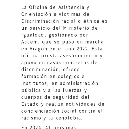
La Oficina de Asistencia y
Orientación a Víctimas de
Discriminación racial o étnica es
un servicio del Ministerio de
Igualdad, gestionado por
Accem, que se puso en marcha
en Aragón en el año 2022. Esta
oficina presta asesoramiento y
apoyo en casos concretos de
discriminación, ofrece
formación en colegios e
institutos, en administración
pública y a las fuerzas y
cuerpos de seguridad del
Estado y realiza actividades de
concienciación social contra el
racismo y la xenofobia.
En 2024, 41 personas