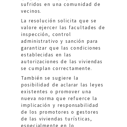
sufridos en una comunidad de
vecinos.
La resolución solicita que se
valore ejercer las facultades de
inspección, control
administrativo y sanción para
garantizar que las condiciones
establecidas en las
autorizaciones de las viviendas
se cumplan correctamente.
También se sugiere la
posibilidad de aclarar las leyes
existentes o promover una
nueva norma que refuerce la
implicación y responsabilidad
de los promotores o gestores
de las viviendas turísticas,
especialmente en lo