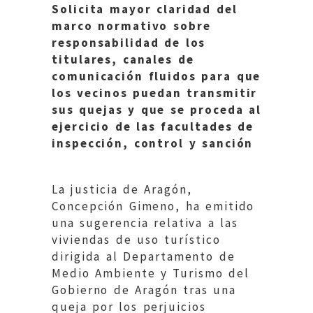
Solicita mayor claridad del
marco normativo sobre
responsabilidad de los
titulares, canales de
comunicación fluidos para que
los vecinos puedan transmitir
sus quejas y que se proceda al
ejercicio de las facultades de
inspección, control y sanción
La justicia de Aragón,
Concepción Gimeno, ha emitido
una sugerencia relativa a las
viviendas de uso turístico
dirigida al Departamento de
Medio Ambiente y Turismo del
Gobierno de Aragón tras una
queja por los perjuicios