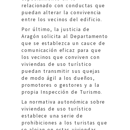
relacionado con conductas que
puedan alterar la convivencia
entre los vecinos del edificio.
Por último, la justicia de
Aragón solicita al Departamento
que se establezca un cauce de
comunicación eficaz para que
los vecinos que conviven con
viviendas de uso turístico
puedan transmitir sus quejas
de modo ágil a los dueños,
promotores o gestores y a la
propia Inspección de Turismo.
La normativa autonómica sobre
viviendas de uso turístico
establece una serie de
prohibiciones a los turistas que
se alojan en estas viviendas