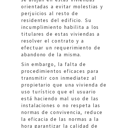
orientadas a evitar molestias y
perjuicios al resto de
residentes del edificio. Su
incumplimiento habilita a los
titulares de estas viviendas a
resolver el contrato y a
efectuar un requerimiento de
abandono de la misma.
Sin embargo, la falta de
procedimientos eficaces para
transmitir con inmediatez al
propietario que una vivienda de
uso turístico que el usuario
está haciendo mal uso de las
instalaciones o no respeta las
normas de convivencia, reduce
la eficacia de las normas a la
hora garantizar la calidad de