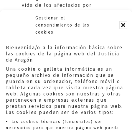
vida de los afectados por
molestias.
Gestionar el
consentimiento de las
Accede a la sugerencia
cookies
completa
Bienvenida/o a la información básica sobre
las cookies de la página web del Justicia
de Aragón
Una cookie o galleta informática es un
pequeño archivo de información que se
guarda en su ordenador, teléfono móvil o
tableta cada vez que visita nuestra página
web. Algunas cookies son nuestras y otras
pertenecen a empresas externas que
prestan servicios para nuestra página web.
Las cookies pueden ser de varios tipos:
las cookies técnicas (funcionales) son
necesarias para que nuestra página web pueda