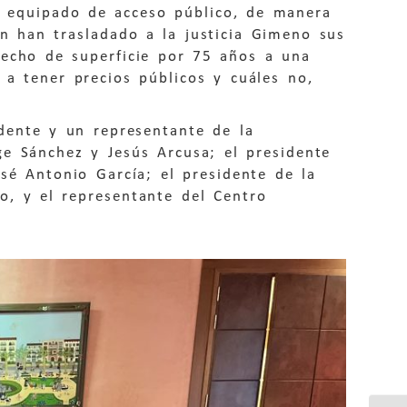
 equipado de acceso público, de manera
n han trasladado a la justicia Gimeno sus
recho de superficie por 75 años a una
 a tener precios públicos y cuáles no,
idente y un representante de la
ge Sánchez y Jesús Arcusa; el presidente
sé Antonio García; el presidente de la
o, y el representante del Centro