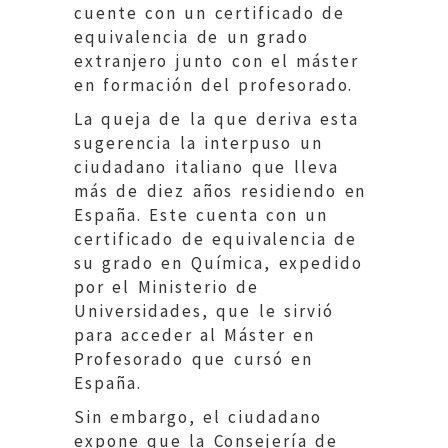
cuente con un certificado de
equivalencia de un grado
extranjero junto con el máster
en formación del profesorado.
La queja de la que deriva esta
sugerencia la interpuso un
ciudadano italiano que lleva
más de diez años residiendo en
España. Este cuenta con un
certificado de equivalencia de
su grado en Química, expedido
por el Ministerio de
Universidades, que le sirvió
para acceder al Máster en
Profesorado que cursó en
España.
Sin embargo, el ciudadano
expone que la Consejería de