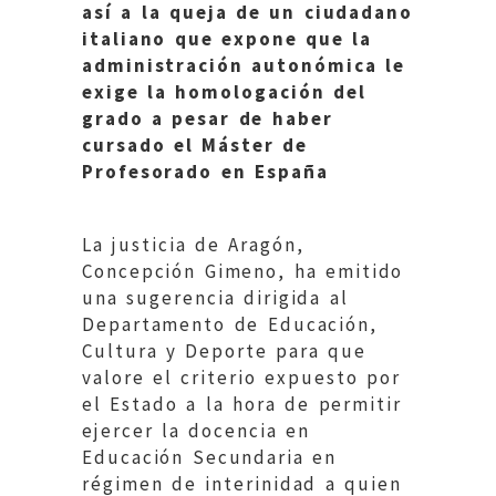
así a la queja de un ciudadano
italiano que expone que la
administración autonómica le
exige la homologación del
grado a pesar de haber
cursado el Máster de
Profesorado en España
La justicia de Aragón,
Concepción Gimeno, ha emitido
una sugerencia dirigida al
Departamento de Educación,
Cultura y Deporte para que
valore el criterio expuesto por
el Estado a la hora de permitir
ejercer la docencia en
Educación Secundaria en
régimen de interinidad a quien