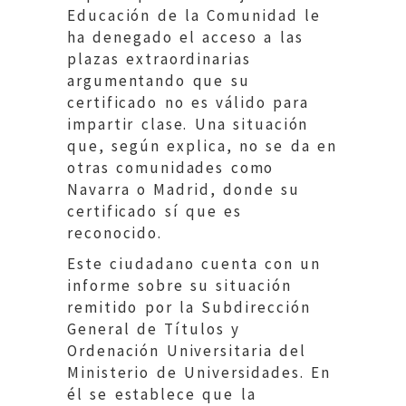
Educación de la Comunidad le
ha denegado el acceso a las
plazas extraordinarias
argumentando que su
certificado no es válido para
impartir clase. Una situación
que, según explica, no se da en
otras comunidades como
Navarra o Madrid, donde su
certificado sí que es
reconocido.
Este ciudadano cuenta con un
informe sobre su situación
remitido por la Subdirección
General de Títulos y
Ordenación Universitaria del
Ministerio de Universidades. En
él se establece que la