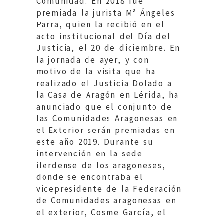
Comunidad. En 2018 fue
premiada la jurista Mª Ángeles
Parra, quien la recibió en el
acto institucional del Día del
Justicia, el 20 de diciembre. En
la jornada de ayer, y con
motivo de la visita que ha
realizado el Justicia Dolado a
la Casa de Aragón en Lérida, ha
anunciado que el conjunto de
las Comunidades Aragonesas en
el Exterior serán premiadas en
este año 2019. Durante su
intervención en la sede
ilerdense de los aragoneses,
donde se encontraba el
vicepresidente de la Federación
de Comunidades aragonesas en
el exterior, Cosme García, el