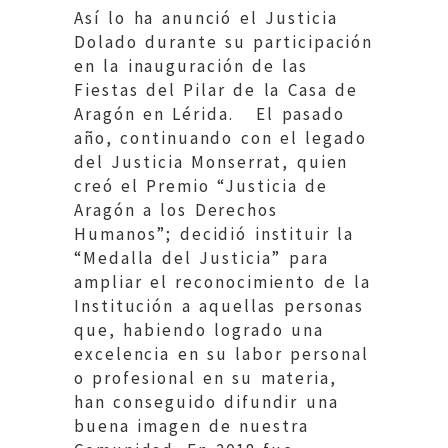
Así lo ha anunció el Justicia
Dolado durante su participación
en la inauguración de las
Fiestas del Pilar de la Casa de
Aragón en Lérida. El pasado
año, continuando con el legado
del Justicia Monserrat, quien
creó el Premio “Justicia de
Aragón a los Derechos
Humanos”; decidió instituir la
“Medalla del Justicia” para
ampliar el reconocimiento de la
Institución a aquellas personas
que, habiendo logrado una
excelencia en su labor personal
o profesional en su materia,
han conseguido difundir una
buena imagen de nuestra