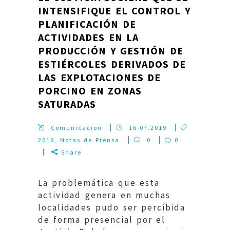
INTENSIFIQUE EL CONTROL Y
PLANIFICACIÓN DE
ACTIVIDADES EN LA
PRODUCCIÓN Y GESTIÓN DE
ESTIÉRCOLES DERIVADOS DE
LAS EXPLOTACIONES DE
PORCINO EN ZONAS
SATURADAS
Comunicacion
16.07.2019
2019
,
Notas de Prensa
0
0
Share
La problemática que esta
actividad genera en muchas
localidades pudo ser percibida
de forma presencial por el