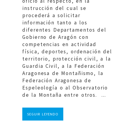
oficio al respecto, en la
instrucción del cual se
procederá a solicitar
información tanto a los
diferentes Departamentos del
Gobierno de Aragón con
competencias en actividad
física, deportes, ordenación del
territorio, protección civil, a la
Guardia Civil, a la Federación
Aragonesa de Montañismo, la
Federación Aragonesa de
Espeleología o al Observatorio
de la Montaña entre otros. ...
SEGUIR LEYENDO