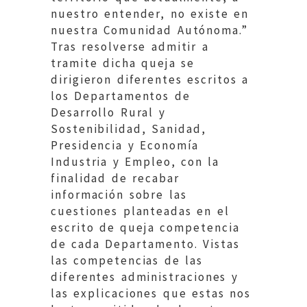
nuestro entender, no existe en
nuestra Comunidad Autónoma.”
Tras resolverse admitir a
tramite dicha queja se
dirigieron diferentes escritos a
los Departamentos de
Desarrollo Rural y
Sostenibilidad, Sanidad,
Presidencia y Economía
Industria y Empleo, con la
finalidad de recabar
información sobre las
cuestiones planteadas en el
escrito de queja competencia
de cada Departamento. Vistas
las competencias de las
diferentes administraciones y
las explicaciones que estas nos