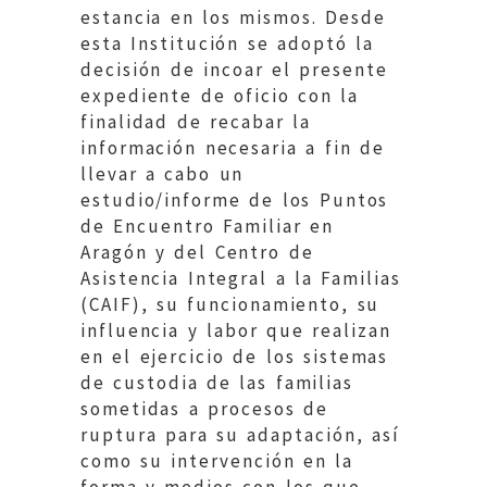
estancia en los mismos. Desde
esta Institución se adoptó la
decisión de incoar el presente
expediente de oficio con la
finalidad de recabar la
información necesaria a fin de
llevar a cabo un
estudio/informe de los Puntos
de Encuentro Familiar en
Aragón y del Centro de
Asistencia Integral a la Familias
(CAIF), su funcionamiento, su
influencia y labor que realizan
en el ejercicio de los sistemas
de custodia de las familias
sometidas a procesos de
ruptura para su adaptación, así
como su intervención en la