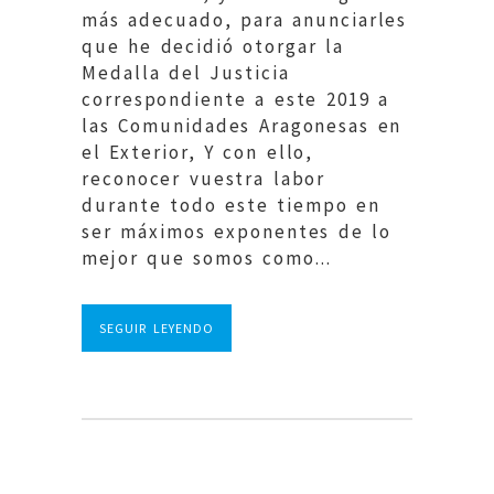
más adecuado, para anunciarles
que he decidió otorgar la
Medalla del Justicia
correspondiente a este 2019 a
las Comunidades Aragonesas en
el Exterior, Y con ello,
reconocer vuestra labor
durante todo este tiempo en
ser máximos exponentes de lo
mejor que somos como...
SEGUIR LEYENDO