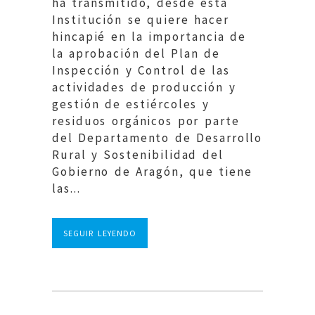
ha transmitido, desde esta
Institución se quiere hacer
hincapié en la importancia de
la aprobación del Plan de
Inspección y Control de las
actividades de producción y
gestión de estiércoles y
residuos orgánicos por parte
del Departamento de Desarrollo
Rural y Sostenibilidad del
Gobierno de Aragón, que tiene
las...
SEGUIR LEYENDO