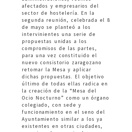
afectados y empresarios del
sector de hostelería. En la
segunda reunión, celebrada el 8
de mayo se planteó a los
intervinientes una serie de
propuestas unidas a los
compromisos de las partes,
para una vez constituido el
nuevo consistorio zaragozano
retomar la Mesa y aplicar
dichas propuestas. El objetivo
último de todas ellas radica en
la creación de la “Mesa del
Ocio Nocturno” como un órgano
colegiado, con sede y
funcionamiento en el seno del
Ayuntamiento similar a los ya
existentes en otras ciudades,