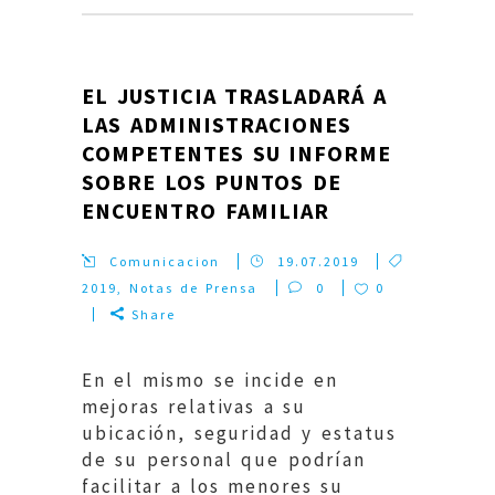
EL JUSTICIA TRASLADARÁ A
LAS ADMINISTRACIONES
COMPETENTES SU INFORME
SOBRE LOS PUNTOS DE
ENCUENTRO FAMILIAR
Comunicacion
19.07.2019
2019
,
Notas de Prensa
0
0
Share
En el mismo se incide en
mejoras relativas a su
ubicación, seguridad y estatus
de su personal que podrían
facilitar a los menores su