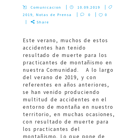
Comunicacion
10.09.2019
2019
,
Notas de Prensa
0
0
Share
Este verano, muchos de estos
accidentes han tenido
resultado de muerte para los
practicantes de montañismo en
nuestra Comunidad. A lo largo
del verano de 2019, y con
referentes en años anteriores,
se han venido produciendo
multitud de accidentes en el
entorno de montaña en nuestro
territorio, en muchas ocasiones,
con resultado de muerte para
los practicantes del
montañismo. Lo que pone de