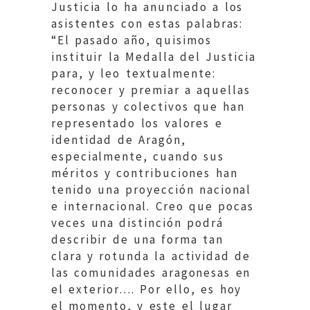
Justicia lo ha anunciado a los
asistentes con estas palabras:
“El pasado año, quisimos
instituir la Medalla del Justicia
para, y leo textualmente:
reconocer y premiar a aquellas
personas y colectivos que han
representado los valores e
identidad de Aragón,
especialmente, cuando sus
méritos y contribuciones han
tenido una proyección nacional
e internacional. Creo que pocas
veces una distinción podrá
describir de una forma tan
clara y rotunda la actividad de
las comunidades aragonesas en
el exterior…. Por ello, es hoy
el momento, y este el lugar