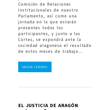
Comisión de Relaciones
Institucionales de nuestro
Parlamento, así como una
jornada en la que estarán
presentes todos los
participantes, y junto a las
Cortes, se expondrá ante la
sociedad aragonesa el resultado
de estos meses de trabajo....
SEGUIR LEYENDO
EL JUSTICIA DE ARAGÓN