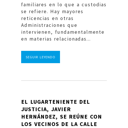
familiares en lo que a custodias
se refiere. Hay mayores
reticencias en otras
Administraciones que
intervienen, fundamentalmente
en materias relacionadas...
SEGUIR LEYENDO
EL LUGARTENIENTE DEL
JUSTICIA, JAVIER
HERNÁNDEZ, SE REÚNE CON
LOS VECINOS DE LA CALLE