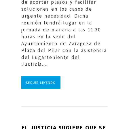
de acortar plazos y facilitar
soluciones en los casos de
urgente necesidad. Dicha
reunión tendrá lugar en la
jornada de mañana a las 11.30
horas en la sede del
Ayuntamiento de Zaragoza de
Plaza del Pilar con la asistencia
del Lugarteniente del
Justicia....
SEGUIR LEYENDO
EL JUSTICIA SUGIERE QUE SE