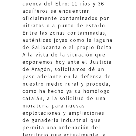
cuenca del Ebro: 11 ríos y 36
acuíferos se encuentran
oficialmente contaminados por
nitratos o a punto de estarlo.
Entre las zonas contaminadas,
auténticas joyas como la laguna
de Gallocanta o el propio Delta.
A la vista de la situación que
exponemos hoy ante el Justicia
de Aragón, solicitamos dé un
paso adelante en la defensa de
nuestro medio rural y proceda,
como ha hecho ya su homólogo
catalán, a la solicitud de una
moratoria para nuevas
explotaciones y ampliaciones
de ganadería industrial que
permita una ordenación del
territorio que actualmente, a