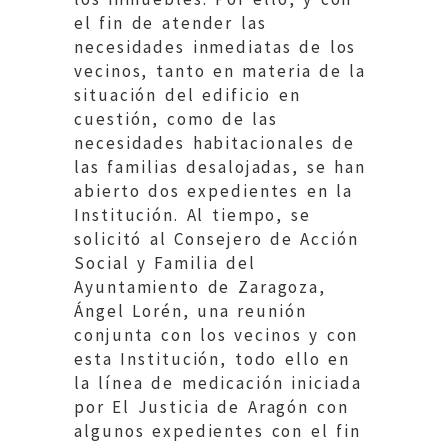
el fin de atender las
necesidades inmediatas de los
vecinos, tanto en materia de la
situación del edificio en
cuestión, como de las
necesidades habitacionales de
las familias desalojadas, se han
abierto dos expedientes en la
Institución. Al tiempo, se
solicitó al Consejero de Acción
Social y Familia del
Ayuntamiento de Zaragoza,
Ángel Lorén, una reunión
conjunta con los vecinos y con
esta Institución, todo ello en
la línea de medicación iniciada
por El Justicia de Aragón con
algunos expedientes con el fin