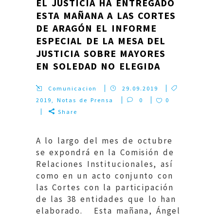
EL JUSTICIA HA ENTREGADO
ESTA MAÑANA A LAS CORTES
DE ARAGÓN EL INFORME
ESPECIAL DE LA MESA DEL
JUSTICIA SOBRE MAYORES
EN SOLEDAD NO ELEGIDA
Comunicacion
29.09.2019
2019
,
Notas de Prensa
0
0
Share
A lo largo del mes de octubre
se expondrá en la Comisión de
Relaciones Institucionales, así
como en un acto conjunto con
las Cortes con la participación
de las 38 entidades que lo han
elaborado. Esta mañana, Ángel