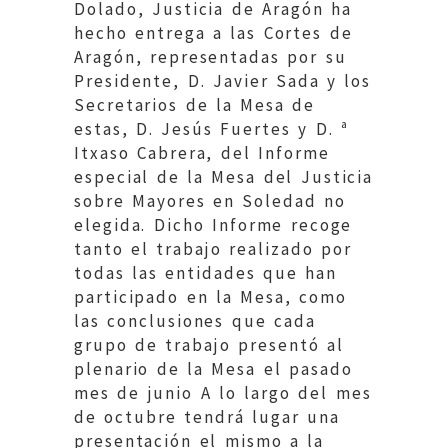
Dolado, Justicia de Aragón ha
hecho entrega a las Cortes de
Aragón, representadas por su
Presidente, D. Javier Sada y los
Secretarios de la Mesa de
estas, D. Jesús Fuertes y D. ª
Itxaso Cabrera, del Informe
especial de la Mesa del Justicia
sobre Mayores en Soledad no
elegida. Dicho Informe recoge
tanto el trabajo realizado por
todas las entidades que han
participado en la Mesa, como
las conclusiones que cada
grupo de trabajo presentó al
plenario de la Mesa el pasado
mes de junio A lo largo del mes
de octubre tendrá lugar una
presentación el mismo a la