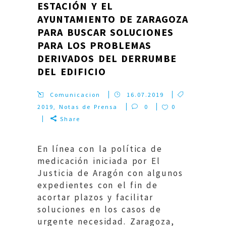
ESTACIÓN Y EL
AYUNTAMIENTO DE ZARAGOZA
PARA BUSCAR SOLUCIONES
PARA LOS PROBLEMAS
DERIVADOS DEL DERRUMBE
DEL EDIFICIO
Comunicacion
16.07.2019
2019
,
Notas de Prensa
0
0
Share
En línea con la política de
medicación iniciada por El
Justicia de Aragón con algunos
expedientes con el fin de
acortar plazos y facilitar
soluciones en los casos de
urgente necesidad. Zaragoza,