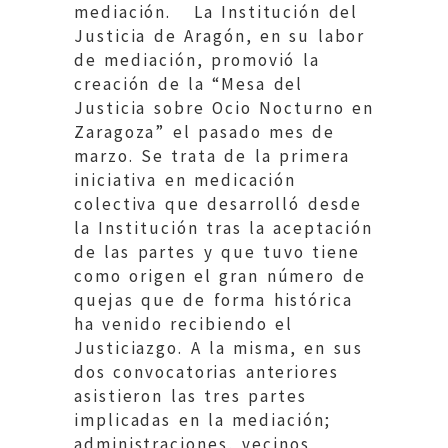
mediación. La Institución del
Justicia de Aragón, en su labor
de mediación, promovió la
creación de la “Mesa del
Justicia sobre Ocio Nocturno en
Zaragoza” el pasado mes de
marzo. Se trata de la primera
iniciativa en medicación
colectiva que desarrolló desde
la Institución tras la aceptación
de las partes y que tuvo tiene
como origen el gran número de
quejas que de forma histórica
ha venido recibiendo el
Justiciazgo. A la misma, en sus
dos convocatorias anteriores
asistieron las tres partes
implicadas en la mediación;
administraciones, vecinos