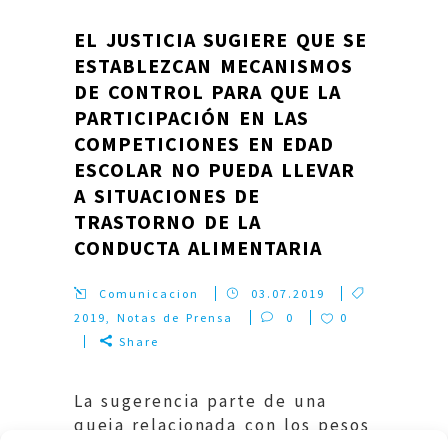
EL JUSTICIA SUGIERE QUE SE
ESTABLEZCAN MECANISMOS
DE CONTROL PARA QUE LA
PARTICIPACIÓN EN LAS
COMPETICIONES EN EDAD
ESCOLAR NO PUEDA LLEVAR
A SITUACIONES DE
TRASTORNO DE LA
CONDUCTA ALIMENTARIA
Comunicacion
03.07.2019
2019
,
Notas de Prensa
0
0
Share
La sugerencia parte de una
queja relacionada con los pesos