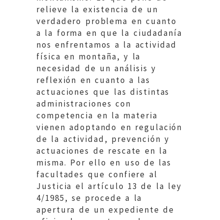
relieve la existencia de un
verdadero problema en cuanto
a la forma en que la ciudadanía
nos enfrentamos a la actividad
física en montaña, y la
necesidad de un análisis y
reflexión en cuanto a las
actuaciones que las distintas
administraciones con
competencia en la materia
vienen adoptando en regulación
de la actividad, prevención y
actuaciones de rescate en la
misma. Por ello en uso de las
facultades que confiere al
Justicia el artículo 13 de la ley
4/1985, se procede a la
apertura de un expediente de