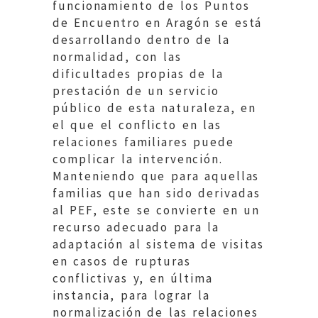
funcionamiento de los Puntos
de Encuentro en Aragón se está
desarrollando dentro de la
normalidad, con las
dificultades propias de la
prestación de un servicio
público de esta naturaleza, en
el que el conflicto en las
relaciones familiares puede
complicar la intervención.
Manteniendo que para aquellas
familias que han sido derivadas
al PEF, este se convierte en un
recurso adecuado para la
adaptación al sistema de visitas
en casos de rupturas
conflictivas y, en última
instancia, para lograr la
normalización de las relaciones