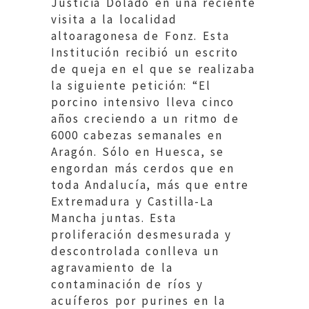
Justicia Dolado en una reciente
visita a la localidad
altoaragonesa de Fonz. Esta
Institución recibió un escrito
de queja en el que se realizaba
la siguiente petición: “El
porcino intensivo lleva cinco
años creciendo a un ritmo de
6000 cabezas semanales en
Aragón. Sólo en Huesca, se
engordan más cerdos que en
toda Andalucía, más que entre
Extremadura y Castilla-La
Mancha juntas. Esta
proliferación desmesurada y
descontrolada conlleva un
agravamiento de la
contaminación de ríos y
acuíferos por purines en la