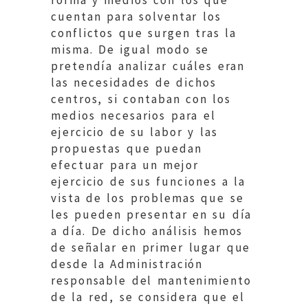
forma y medios con los que
cuentan para solventar los
conflictos que surgen tras la
misma. De igual modo se
pretendía analizar cuáles eran
las necesidades de dichos
centros, si contaban con los
medios necesarios para el
ejercicio de su labor y las
propuestas que puedan
efectuar para un mejor
ejercicio de sus funciones a la
vista de los problemas que se
les pueden presentar en su día
a día. De dicho análisis hemos
de señalar en primer lugar que
desde la Administración
responsable del mantenimiento
de la red, se considera que el