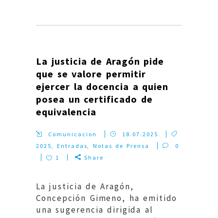
La justicia de Aragón pide
que se valore permitir
ejercer la docencia a quien
posea un certificado de
equivalencia
Comunicacion
18.07.2025
2025
,
Entradas
,
Notas de Prensa
0
1
Share
La justicia de Aragón,
Concepción Gimeno, ha emitido
una sugerencia dirigida al