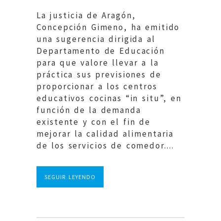
La justicia de Aragón,
Concepción Gimeno, ha emitido
una sugerencia dirigida al
Departamento de Educación
para que valore llevar a la
práctica sus previsiones de
proporcionar a los centros
educativos cocinas “in situ”, en
función de la demanda
existente y con el fin de
mejorar la calidad alimentaria
de los servicios de comedor....
SEGUIR LEYENDO