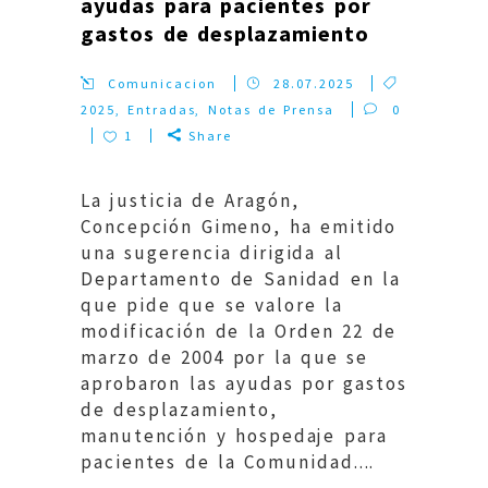
ayudas para pacientes por
gastos de desplazamiento
Comunicacion
28.07.2025
2025
,
Entradas
,
Notas de Prensa
0
1
Share
La justicia de Aragón,
Concepción Gimeno, ha emitido
una sugerencia dirigida al
Departamento de Sanidad en la
que pide que se valore la
modificación de la Orden 22 de
marzo de 2004 por la que se
aprobaron las ayudas por gastos
de desplazamiento,
manutención y hospedaje para
pacientes de la Comunidad....