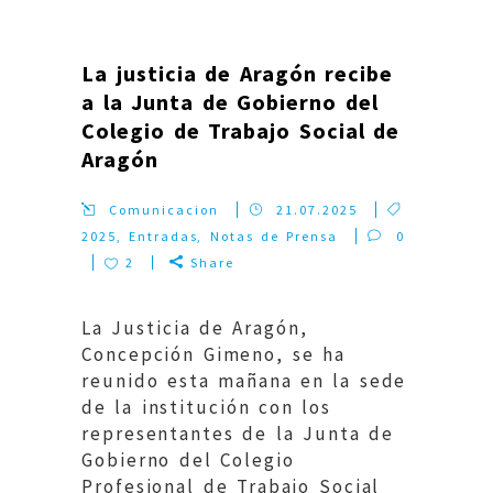
La justicia de Aragón recibe
a la Junta de Gobierno del
Colegio de Trabajo Social de
Aragón
Comunicacion
21.07.2025
2025
,
Entradas
,
Notas de Prensa
0
2
Share
La Justicia de Aragón,
Concepción Gimeno, se ha
reunido esta mañana en la sede
de la institución con los
representantes de la Junta de
Gobierno del Colegio
Profesional de Trabajo Social