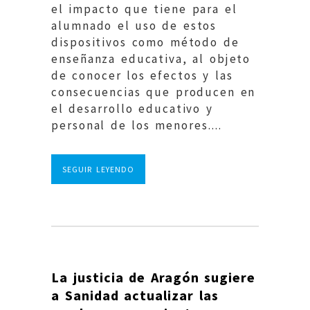
el impacto que tiene para el
alumnado el uso de estos
dispositivos como método de
enseñanza educativa, al objeto
de conocer los efectos y las
consecuencias que producen en
el desarrollo educativo y
personal de los menores....
SEGUIR LEYENDO
La justicia de Aragón sugiere
a Sanidad actualizar las