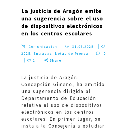
La justicia de Aragón emite
una sugerencia sobre el uso
de dispositivos electrónicos
en los centros escolares
Comunicacion
31.07.2025
2025
,
Entradas
,
Notas de Prensa
0
1
Share
La justicia de Aragón,
Concepción Gimeno, ha emitido
una sugerencia dirigida al
Departamento de Educación
relativa al uso de dispositivos
electrónicos en los centros
escolares. En primer lugar, se
insta a la Consejería a estudiar