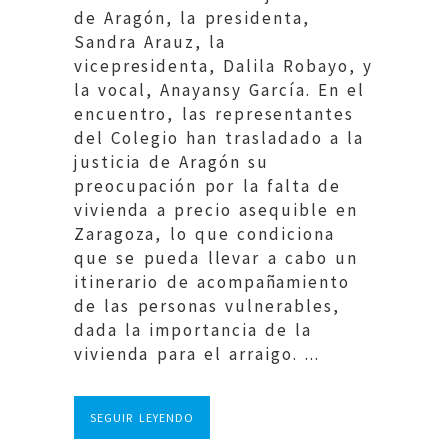
de Aragón, la presidenta,
Sandra Arauz, la
vicepresidenta, Dalila Robayo, y
la vocal, Anayansy García. En el
encuentro, las representantes
del Colegio han trasladado a la
justicia de Aragón su
preocupación por la falta de
vivienda a precio asequible en
Zaragoza, lo que condiciona
que se pueda llevar a cabo un
itinerario de acompañamiento
de las personas vulnerables,
dada la importancia de la
vivienda para el arraigo. ...
SEGUIR LEYENDO