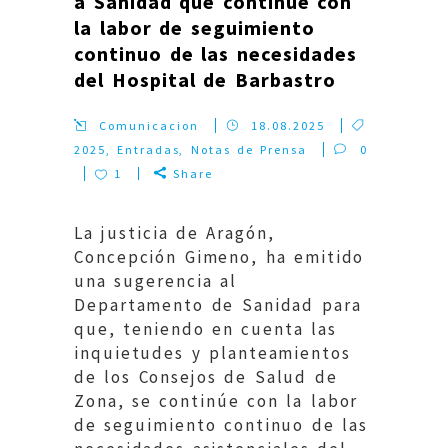
a Sanidad que continúe con
la labor de seguimiento
continuo de las necesidades
del Hospital de Barbastro
Comunicacion
18.08.2025
2025
,
Entradas
,
Notas de Prensa
0
1
Share
La justicia de Aragón,
Concepción Gimeno, ha emitido
una sugerencia al
Departamento de Sanidad para
que, teniendo en cuenta las
inquietudes y planteamientos
de los Consejos de Salud de
Zona, se continúe con la labor
de seguimiento continuo de las