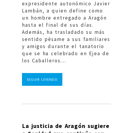
expresidente autonómico Javier
Lambán, a quien define como
un hombre entregado a Aragón
hasta el final de sus días.
Además, ha trasladado su más
sentido pésame a sus familiares
y amigos durante el tanatorio
que se ha celebrado en Ejea de
los Caballeros....
SEGUIR LEYENDO
La justicia de Aragón sugiere