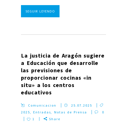
SEGUIR LEYENDO
La justicia de Aragón sugiere
a Educación que desarrolle
las previsiones de
proporcionar cocinas «in
situ» a los centros
educativos
Comunicacion
25.07.2025
2025
,
Entradas
,
Notas de Prensa
0
1
Share