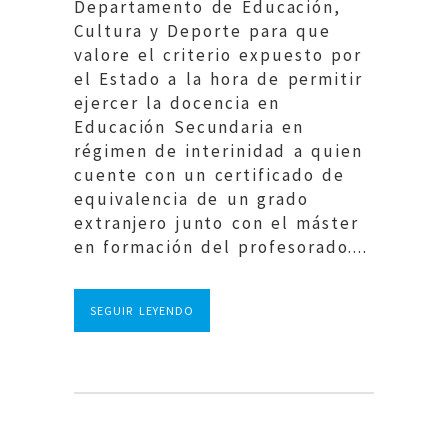
Departamento de Educación,
Cultura y Deporte para que
valore el criterio expuesto por
el Estado a la hora de permitir
ejercer la docencia en
Educación Secundaria en
régimen de interinidad a quien
cuente con un certificado de
equivalencia de un grado
extranjero junto con el máster
en formación del profesorado....
SEGUIR LEYENDO