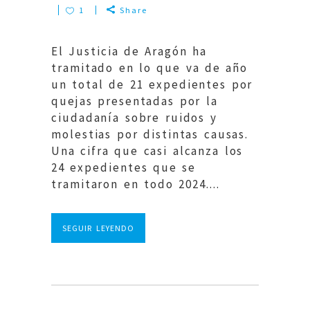
1
Share
El Justicia de Aragón ha
tramitado en lo que va de año
un total de 21 expedientes por
quejas presentadas por la
ciudadanía sobre ruidos y
molestias por distintas causas.
Una cifra que casi alcanza los
24 expedientes que se
tramitaron en todo 2024....
SEGUIR LEYENDO