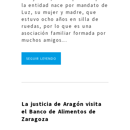
la entidad nace por mandato de
Luz, su mujer y madre, que
estuvo ocho años en silla de
ruedas, por lo que es una
asociación familiar formada por
muchos amigos....
SEGUIR LEYENDO
La justicia de Aragón visita
el Banco de Alimentos de
Zaragoza