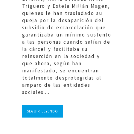
Triguero y Estela Millán Magen,
quienes le han trasladado su
queja por la desaparición del
subsidio de excarcelación que
garantizaba un mínimo sustento
a las personas cuando salían de
la cárcel y facilitaba su
reinserción en la sociedad y
que ahora, según han
manifestado, se encuentran
totalmente desprotegidas al
amparo de las entidades
sociales....
SEGUIR LEYENDO