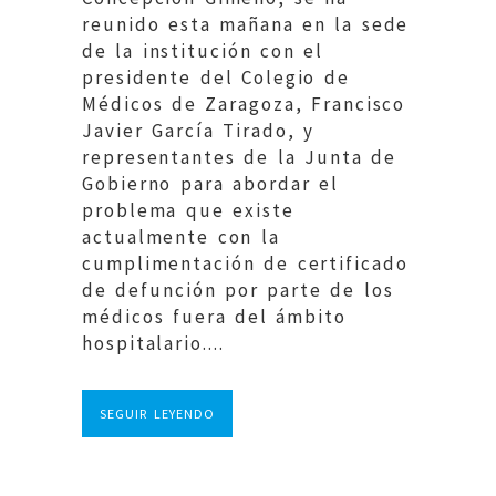
reunido esta mañana en la sede
de la institución con el
presidente del Colegio de
Médicos de Zaragoza, Francisco
Javier García Tirado, y
representantes de la Junta de
Gobierno para abordar el
problema que existe
actualmente con la
cumplimentación de certificado
de defunción por parte de los
médicos fuera del ámbito
hospitalario....
SEGUIR LEYENDO