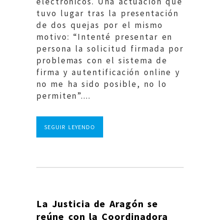
electrónicos. Una actuación que
tuvo lugar tras la presentación
de dos quejas por el mismo
motivo: “Intenté presentar en
persona la solicitud firmada por
problemas con el sistema de
firma y autentificación online y
no me ha sido posible, no lo
permiten”....
SEGUIR LEYENDO
La Justicia de Aragón se
reúne con la Coordinadora