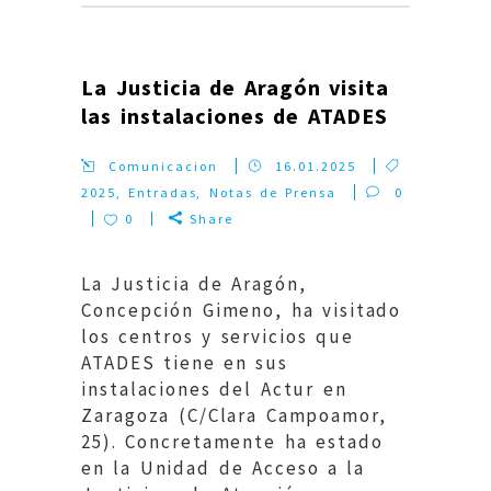
La Justicia de Aragón visita
las instalaciones de ATADES
Comunicacion
16.01.2025
2025
,
Entradas
,
Notas de Prensa
0
0
Share
La Justicia de Aragón,
Concepción Gimeno, ha visitado
los centros y servicios que
ATADES tiene en sus
instalaciones del Actur en
Zaragoza (C/Clara Campoamor,
25). Concretamente ha estado
en la Unidad de Acceso a la