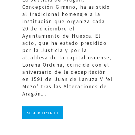
Concepción Gimeno, ha asistido
al tradicional homenaje a la
institución que organiza cada
20 de diciembre el
Ayuntamiento de Huesca. El
acto, que ha estado presidido
por la Justicia y por la
alcaldesa de la capital oscense,
Lorena Orduna, coincide con el
aniversario de la decapitación
en 1591 de Juan de Lanuza V ‘el
Mozo’ tras las Alteraciones de
Aragón....
SEGUIR LEYENDO