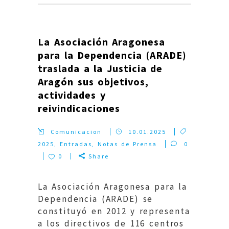
La Asociación Aragonesa
para la Dependencia (ARADE)
traslada a la Justicia de
Aragón sus objetivos,
actividades y
reivindicaciones
Comunicacion
10.01.2025
2025
,
Entradas
,
Notas de Prensa
0
0
Share
La Asociación Aragonesa para la
Dependencia (ARADE) se
constituyó en 2012 y representa
a los directivos de 116 centros