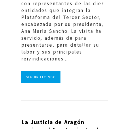
con representantes de las diez
entidades que integran la
Plataforma del Tercer Sector,
encabezada por su presidenta,
Ana María Sancho. La visita ha
servido, además de para
presentarse, para detallar su
labor y sus principales
reivindicaciones....
SEGUIR LEYENDO
La Justicia de Aragón