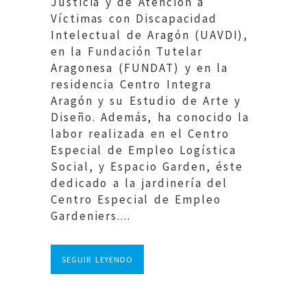
Justicia y de Atención a
Víctimas con Discapacidad
Intelectual de Aragón (UAVDI),
en la Fundación Tutelar
Aragonesa (FUNDAT) y en la
residencia Centro Integra
Aragón y su Estudio de Arte y
Diseño. Además, ha conocido la
labor realizada en el Centro
Especial de Empleo Logística
Social, y Espacio Garden, éste
dedicado a la jardinería del
Centro Especial de Empleo
Gardeniers....
SEGUIR LEYENDO