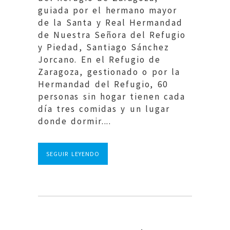
guiada por el hermano mayor
de la Santa y Real Hermandad
de Nuestra Señora del Refugio
y Piedad, Santiago Sánchez
Jorcano. En el Refugio de
Zaragoza, gestionado o por la
Hermandad del Refugio, 60
personas sin hogar tienen cada
día tres comidas y un lugar
donde dormir....
SEGUIR LEYENDO