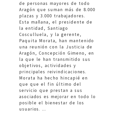
de personas mayores de todo
Aragón que suman más de 8.000
plazas y 3.000 trabajadores.
Esta mañana, el presidente de
la entidad, Santiago
Cosculluela, y la gerente,
Paquita Morata, han mantenido
una reunión con la Justicia de
Aragón, Concepción Gimeno, en
la que le han transmitido sus
objetivos, actividades y
principales reivindicaciones.
Morata ha hecho hincapié en
que que el fin último del
servicio que prestan a sus
asociados es mejorar en todo lo
posible el bienestar de los
usuarios. ...