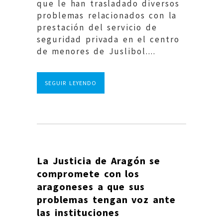
que le han trasladado diversos
problemas relacionados con la
prestación del servicio de
seguridad privada en el centro
de menores de Juslibol....
SEGUIR LEYENDO
La Justicia de Aragón se
compromete con los
aragoneses a que sus
problemas tengan voz ante
las instituciones