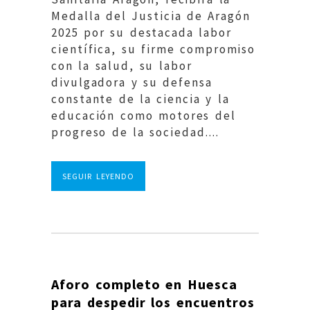
Medalla del Justicia de Aragón
2025 por su destacada labor
científica, su firme compromiso
con la salud, su labor
divulgadora y su defensa
constante de la ciencia y la
educación como motores del
progreso de la sociedad....
SEGUIR LEYENDO
Aforo completo en Huesca
para despedir los encuentros