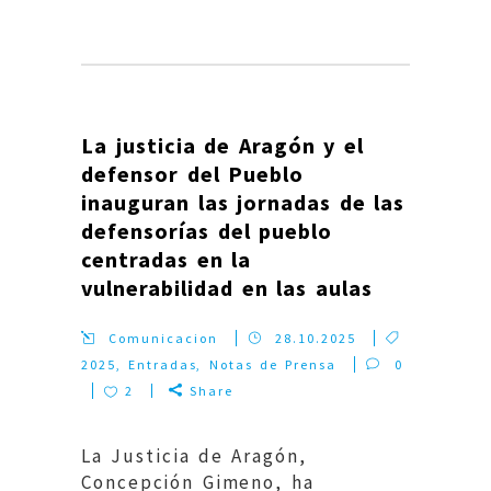
La justicia de Aragón y el
defensor del Pueblo
inauguran las jornadas de las
defensorías del pueblo
centradas en la
vulnerabilidad en las aulas
Comunicacion
28.10.2025
2025
,
Entradas
,
Notas de Prensa
0
2
Share
La Justicia de Aragón,
Concepción Gimeno, ha