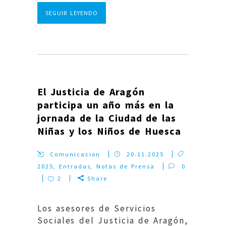
SEGUIR LEYENDO
El Justicia de Aragón
participa un año más en la
jornada de la Ciudad de las
Niñas y los Niños de Huesca
Comunicacion
20.11.2025
2025
,
Entradas
,
Notas de Prensa
0
2
Share
Los asesores de Servicios
Sociales del Justicia de Aragón,