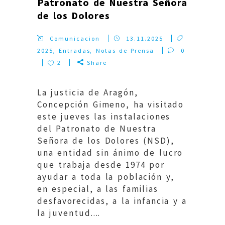
Patronato de Nuestra Señora
de los Dolores
Comunicacion
13.11.2025
2025
,
Entradas
,
Notas de Prensa
0
2
Share
La justicia de Aragón,
Concepción Gimeno, ha visitado
este jueves las instalaciones
del Patronato de Nuestra
Señora de los Dolores (NSD),
una entidad sin ánimo de lucro
que trabaja desde 1974 por
ayudar a toda la población y,
en especial, a las familias
desfavorecidas, a la infancia y a
la juventud....