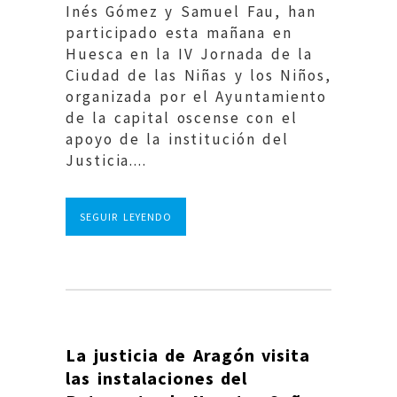
Inés Gómez y Samuel Fau, han
participado esta mañana en
Huesca en la IV Jornada de la
Ciudad de las Niñas y los Niños,
organizada por el Ayuntamiento
de la capital oscense con el
apoyo de la institución del
Justicia....
SEGUIR LEYENDO
La justicia de Aragón visita
las instalaciones del