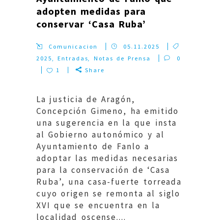
adopten medidas para
conservar ‘Casa Ruba’
Comunicacion
05.11.2025
2025
,
Entradas
,
Notas de Prensa
0
1
Share
La justicia de Aragón,
Concepción Gimeno, ha emitido
una sugerencia en la que insta
al Gobierno autonómico y al
Ayuntamiento de Fanlo a
adoptar las medidas necesarias
para la conservación de ‘Casa
Ruba’, una casa-fuerte torreada
cuyo origen se remonta al siglo
XVI que se encuentra en la
localidad oscense....