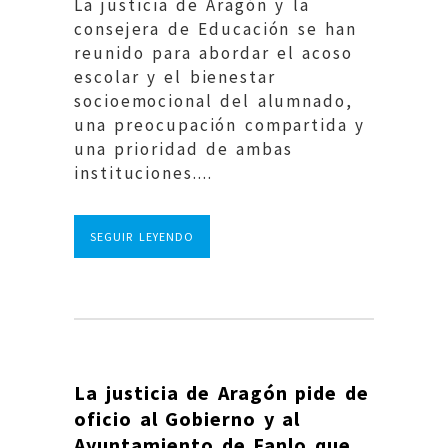
La justicia de Aragón y la
consejera de Educación se han
reunido para abordar el acoso
escolar y el bienestar
socioemocional del alumnado,
una preocupación compartida y
una prioridad de ambas
instituciones....
SEGUIR LEYENDO
La justicia de Aragón pide de
oficio al Gobierno y al
Ayuntamiento de Fanlo que