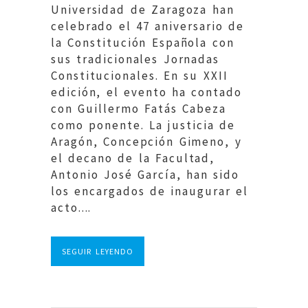
Universidad de Zaragoza han
celebrado el 47 aniversario de
la Constitución Española con
sus tradicionales Jornadas
Constitucionales. En su XXII
edición, el evento ha contado
con Guillermo Fatás Cabeza
como ponente. La justicia de
Aragón, Concepción Gimeno, y
el decano de la Facultad,
Antonio José García, han sido
los encargados de inaugurar el
acto....
SEGUIR LEYENDO