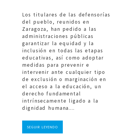
Los titulares de las defensorías
del pueblo, reunidos en
Zaragoza, han pedido a las
administraciones públicas
garantizar la equidad y la
inclusión en todas las etapas
educativas, así como adoptar
medidas para prevenir e
intervenir ante cualquier tipo
de exclusión o marginación en
el acceso a la educación, un
derecho fundamental
intrínsecamente ligado a la
dignidad humana....
SEGUIR LEYENDO