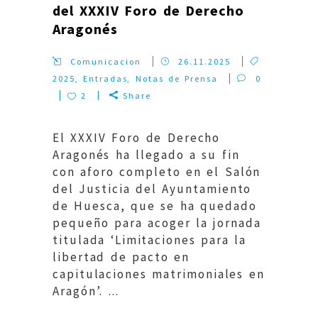
del XXXIV Foro de Derecho
Aragonés
Comunicacion
26.11.2025
2025
,
Entradas
,
Notas de Prensa
0
2
Share
El XXXIV Foro de Derecho
Aragonés ha llegado a su fin
con aforo completo en el Salón
del Justicia del Ayuntamiento
de Huesca, que se ha quedado
pequeño para acoger la jornada
titulada ‘Limitaciones para la
libertad de pacto en
capitulaciones matrimoniales en
Aragón’. ...