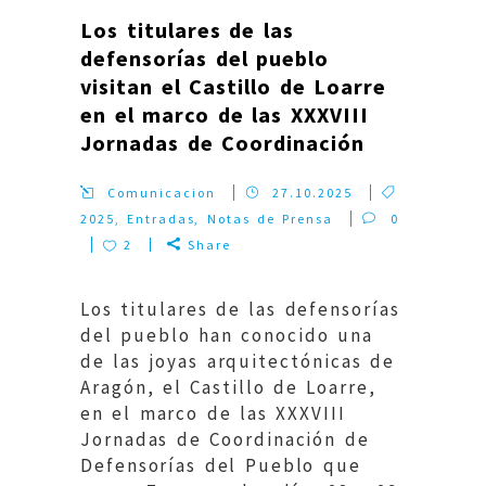
Los titulares de las
defensorías del pueblo
visitan el Castillo de Loarre
en el marco de las XXXVIII
Jornadas de Coordinación
Comunicacion
27.10.2025
2025
,
Entradas
,
Notas de Prensa
0
2
Share
Los titulares de las defensorías
del pueblo han conocido una
de las joyas arquitectónicas de
Aragón, el Castillo de Loarre,
en el marco de las XXXVIII
Jornadas de Coordinación de
Defensorías del Pueblo que