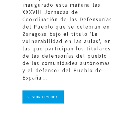
inaugurado esta mañana las
XXXVIII Jornadas de
Coordinación de las Defensorías
del Pueblo que se celebran en
Zaragoza bajo el título ‘La
vulnerabilidad en las aulas’, en
las que participan los titulares
de las defensorías del pueblo
de las comunidades autónomas
y el defensor del Pueblo de
España....
SEGUIR LEYENDO