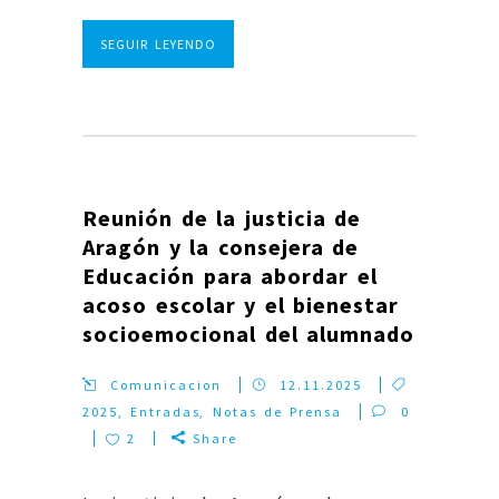
SEGUIR LEYENDO
Reunión de la justicia de
Aragón y la consejera de
Educación para abordar el
acoso escolar y el bienestar
socioemocional del alumnado
Comunicacion
12.11.2025
2025
,
Entradas
,
Notas de Prensa
0
2
Share