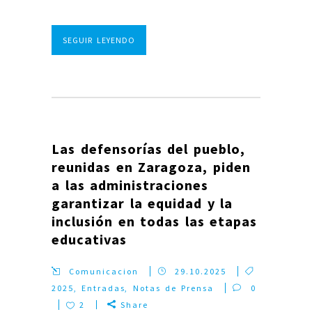
SEGUIR LEYENDO
Las defensorías del pueblo,
reunidas en Zaragoza, piden
a las administraciones
garantizar la equidad y la
inclusión en todas las etapas
educativas
Comunicacion
29.10.2025
2025
,
Entradas
,
Notas de Prensa
0
2
Share