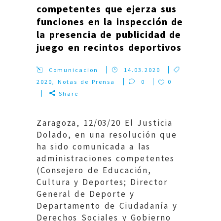
competentes que ejerza sus
funciones en la inspección de
la presencia de publicidad de
juego en recintos deportivos
Comunicacion
14.03.2020
2020
,
Notas de Prensa
0
0
Share
Zaragoza, 12/03/20 El Justicia
Dolado, en una resolución que
ha sido comunicada a las
administraciones competentes
(Consejero de Educación,
Cultura y Deportes; Director
General de Deporte y
Departamento de Ciudadanía y
Derechos Sociales y Gobierno