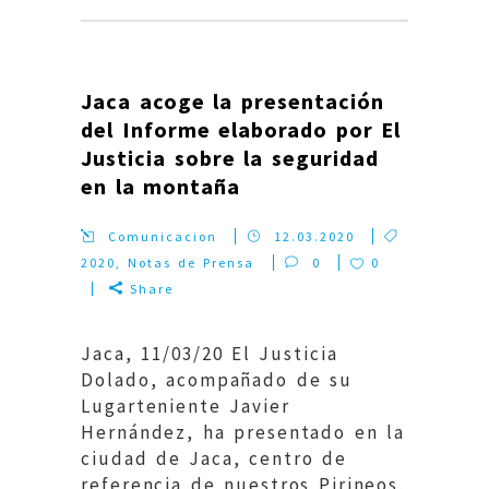
Jaca acoge la presentación
del Informe elaborado por El
Justicia sobre la seguridad
en la montaña
Comunicacion
12.03.2020
2020
,
Notas de Prensa
0
0
Share
Jaca, 11/03/20 El Justicia
Dolado, acompañado de su
Lugarteniente Javier
Hernández, ha presentado en la
ciudad de Jaca, centro de
referencia de nuestros Pirineos,