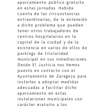
aparcamiento publico gratuito
en estas jornadas. Habida
cuenta de las circunstancias
extraordinarias, de la extensión
a dicho problema que pueden
tener otros trabajadores de
centros hospitalarios en la
capital de la ciudad y de la
existencia en varios de ellos de
parkings de titularidad
municipal en sus inmediaciones.
Desde El Justicia nos hemos
puesto en contacto con el
Ayuntamiento de Zaragoza para
instarles a adoptar medidas
adecuadas a facilitar dicho
aparcamiento en estas
instalaciones municipales con
carácter gratuito a los