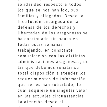
solidaridad respecto a todos
los que se nos han ido, sus
familias y allegados. Desde la
Institución encargada de la
defensa de los derechos y
libertades de los aragoneses se
ha continuado sin pausa en
todas estas semanas
trabajando, en constante
comunicación con las distintas
administraciones aragonesas, de
las que debemos señalar su
total disposición a atender los
requerimientos de información
que se les han solicitado, lo
cual adquiere un singular valor
en las actuales circunstancias.
La atención desde el