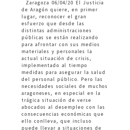
Zaragoza 06/04/20 El Justicia
de Aragón quiere, en primer
lugar, reconocer el gran
esfuerzo que desde las
distintas administraciones
públicas se están realizando
para afrontar con sus medios
materiales y personales la
actual situación de crisis,
implementado al tiempo
medidas para asegurar la salud
del personal público. Pero las
necesidades sociales de muchos
aragoneses, en especial en la
trágica situación de verse
abocados al desempleo con las
consecuencias económicas que
ello conlleva, que incluso
puede llevar a situaciones de