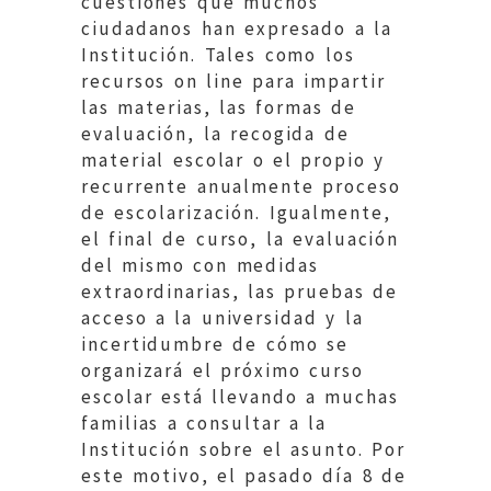
cuestiones que muchos
ciudadanos han expresado a la
Institución. Tales como los
recursos on line para impartir
las materias, las formas de
evaluación, la recogida de
material escolar o el propio y
recurrente anualmente proceso
de escolarización. Igualmente,
el final de curso, la evaluación
del mismo con medidas
extraordinarias, las pruebas de
acceso a la universidad y la
incertidumbre de cómo se
organizará el próximo curso
escolar está llevando a muchas
familias a consultar a la
Institución sobre el asunto. Por
este motivo, el pasado día 8 de