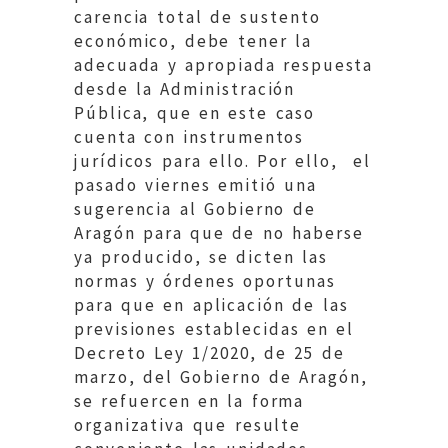
carencia total de sustento
económico, debe tener la
adecuada y apropiada respuesta
desde la Administración
Pública, que en este caso
cuenta con instrumentos
jurídicos para ello. Por ello, el
pasado viernes emitió una
sugerencia al Gobierno de
Aragón para que de no haberse
ya producido, se dicten las
normas y órdenes oportunas
para que en aplicación de las
previsiones establecidas en el
Decreto Ley 1/2020, de 25 de
marzo, del Gobierno de Aragón,
se refuercen en la forma
organizativa que resulte