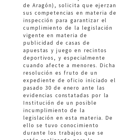
de Aragón), solicita que ejerzan
sus competencias en materia de
inspección para garantizar el
cumplimiento de la legislación
vigente en materia de
publicidad de casas de
apuestas y juego en recintos
deportivos, y especialmente
cuando afecte a menores. Dicha
resolución es fruto de un
expediente de oficio iniciado el
pasado 30 de enero ante las
evidencias constatadas por la
Institución de un posible
incumplimiento de la
legislación en esta materia. De
ello se tuvo conocimiento
durante los trabajos que se