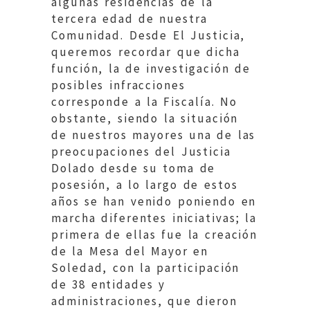
algunas residencias de la
tercera edad de nuestra
Comunidad. Desde El Justicia,
queremos recordar que dicha
función, la de investigación de
posibles infracciones
corresponde a la Fiscalía. No
obstante, siendo la situación
de nuestros mayores una de las
preocupaciones del Justicia
Dolado desde su toma de
posesión, a lo largo de estos
años se han venido poniendo en
marcha diferentes iniciativas; la
primera de ellas fue la creación
de la Mesa del Mayor en
Soledad, con la participación
de 38 entidades y
administraciones, que dieron