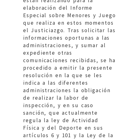
están realizando para la
elaboración del Informe
Especial sobre Menores y Juego
que realiza en estos momentos
el Justiciazgo. Tras solicitar las
informaciones oportunas a las
administraciones, y sumar al
expediente otras
comunicaciones recibidas, se ha
procedido a emitir la presente
resolución en la que se les
indica a las diferentes
administraciones la obligación
de realizar la labor de
inspección, y en su caso
sanción, que actualmente
regula la ley de Actividad
Física y del Deporte en sus
artículos 6 y 101 y la Ley de la