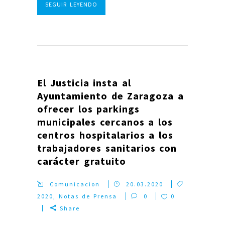
SEGUIR LEYENDO
El Justicia insta al
Ayuntamiento de Zaragoza a
ofrecer los parkings
municipales cercanos a los
centros hospitalarios a los
trabajadores sanitarios con
carácter gratuito
Comunicacion
20.03.2020
2020
,
Notas de Prensa
0
0
Share