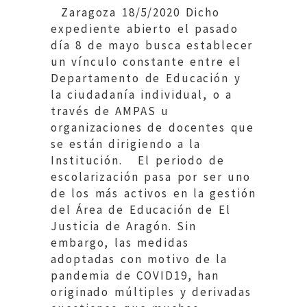
Zaragoza 18/5/2020 Dicho
expediente abierto el pasado
día 8 de mayo busca establecer
un vínculo constante entre el
Departamento de Educación y
la ciudadanía individual, o a
través de AMPAS u
organizaciones de docentes que
se están dirigiendo a la
Institución. El periodo de
escolarización pasa por ser uno
de los más activos en la gestión
del Área de Educación de El
Justicia de Aragón. Sin
embargo, las medidas
adoptadas con motivo de la
pandemia de COVID19, han
originado múltiples y derivadas