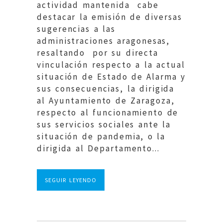
actividad mantenida cabe
destacar la emisión de diversas
sugerencias a las
administraciones aragonesas,
resaltando por su directa
vinculación respecto a la actual
situación de Estado de Alarma y
sus consecuencias, la dirigida
al Ayuntamiento de Zaragoza,
respecto al funcionamiento de
sus servicios sociales ante la
situación de pandemia, o la
dirigida al Departamento...
SEGUIR LEYENDO