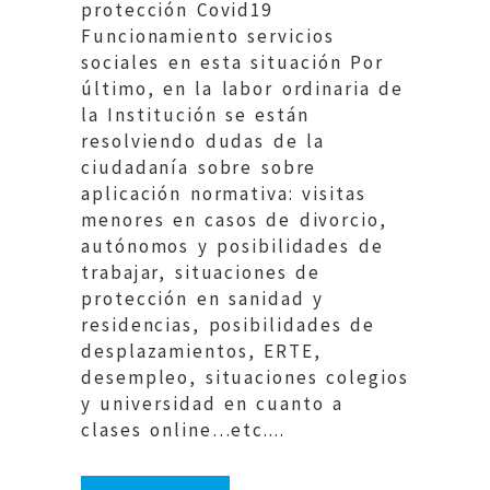
protección Covid19
Funcionamiento servicios
sociales en esta situación Por
último, en la labor ordinaria de
la Institución se están
resolviendo dudas de la
ciudadanía sobre sobre
aplicación normativa: visitas
menores en casos de divorcio,
autónomos y posibilidades de
trabajar, situaciones de
protección en sanidad y
residencias, posibilidades de
desplazamientos, ERTE,
desempleo, situaciones colegios
y universidad en cuanto a
clases online…etc....