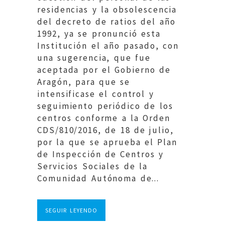
residencias y la obsolescencia
del decreto de ratios del año
1992, ya se pronunció esta
Institución el año pasado, con
una sugerencia, que fue
aceptada por el Gobierno de
Aragón, para que se
intensificase el control y
seguimiento periódico de los
centros conforme a la Orden
CDS/810/2016, de 18 de julio,
por la que se aprueba el Plan
de Inspección de Centros y
Servicios Sociales de la
Comunidad Autónoma de...
SEGUIR LEYENDO