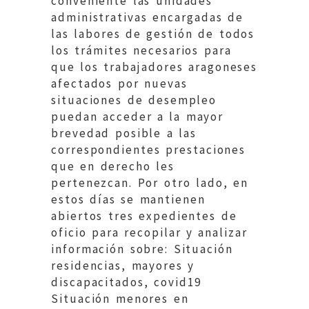
conveniente las unidades
administrativas encargadas de
las labores de gestión de todos
los trámites necesarios para
que los trabajadores aragoneses
afectados por nuevas
situaciones de desempleo
puedan acceder a la mayor
brevedad posible a las
correspondientes prestaciones
que en derecho les
pertenezcan. Por otro lado, en
estos días se mantienen
abiertos tres expedientes de
oficio para recopilar y analizar
información sobre: Situación
residencias, mayores y
discapacitados, covid19
Situación menores en