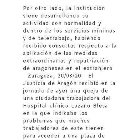
Por otro lado, la Institución
viene desarrollando su
actividad con normalidad y
dentro de los servicios mínimos
y de teletrabajo, habiendo
recibido consultas respecto a la
aplicación de las medidas
extraordinarias y repatriación
de aragoneses en el extranjero
Zaragoza, 20/03/20 El
Justicia de Aragón recibió en la
jornada de ayer una queja de
una ciudadana trabajadora del
Hospital clínico Lozano Blesa
en la que indicaba los
problemas que muchos
trabajadores de este tienen
para acceder a una plaza de