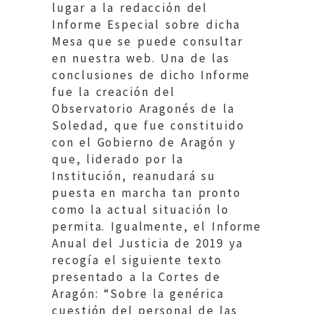
lugar a la redacción del
Informe Especial sobre dicha
Mesa que se puede consultar
en nuestra web. Una de las
conclusiones de dicho Informe
fue la creación del
Observatorio Aragonés de la
Soledad, que fue constituido
con el Gobierno de Aragón y
que, liderado por la
Institución, reanudará su
puesta en marcha tan pronto
como la actual situación lo
permita. Igualmente, el Informe
Anual del Justicia de 2019 ya
recogía el siguiente texto
presentado a la Cortes de
Aragón: “Sobre la genérica
cuestión del personal de las