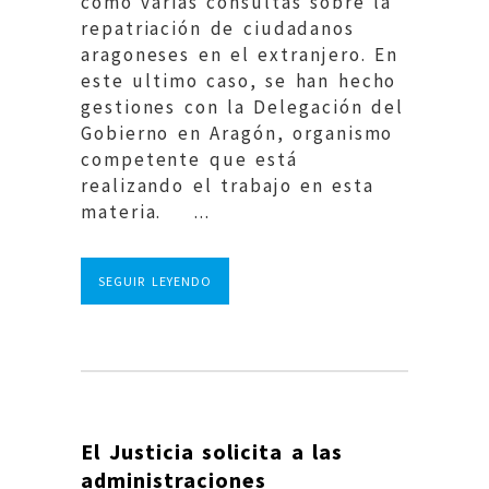
como varias consultas sobre la
repatriación de ciudadanos
aragoneses en el extranjero. En
este ultimo caso, se han hecho
gestiones con la Delegación del
Gobierno en Aragón, organismo
competente que está
realizando el trabajo en esta
materia. ...
SEGUIR LEYENDO
El Justicia solicita a las
administraciones