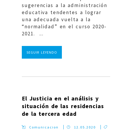
sugerencias a la administración
educativa tendentes a lograr
una adecuada vuelta a la
“normalidad” en el curso 2020-
2021. ...
SEGUIR LEYENDO
El Justicia en el análisis y
situación de las residencias
de la tercera edad
Comunicacion
12.05.2020