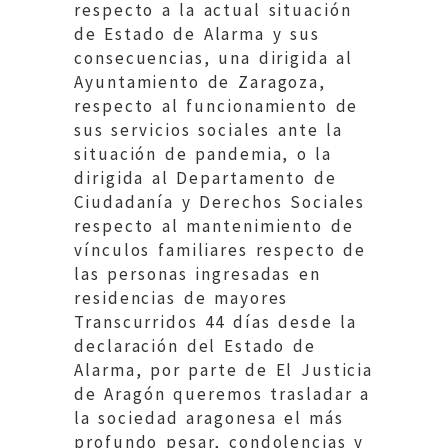
respecto a la actual situación
de Estado de Alarma y sus
consecuencias, una dirigida al
Ayuntamiento de Zaragoza,
respecto al funcionamiento de
sus servicios sociales ante la
situación de pandemia, o la
dirigida al Departamento de
Ciudadanía y Derechos Sociales
respecto al mantenimiento de
vínculos familiares respecto de
las personas ingresadas en
residencias de mayores
Transcurridos 44 días desde la
declaración del Estado de
Alarma, por parte de El Justicia
de Aragón queremos trasladar a
la sociedad aragonesa el más
profundo pesar, condolencias y