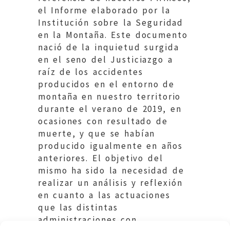
el Informe elaborado por la
Institución sobre la Seguridad
en la Montaña. Este documento
nació de la inquietud surgida
en el seno del Justiciazgo a
raíz de los accidentes
producidos en el entorno de
montaña en nuestro territorio
durante el verano de 2019, en
ocasiones con resultado de
muerte, y que se habían
producido igualmente en años
anteriores. El objetivo del
mismo ha sido la necesidad de
realizar un análisis y reflexión
en cuanto a las actuaciones
que las distintas
administraciones con