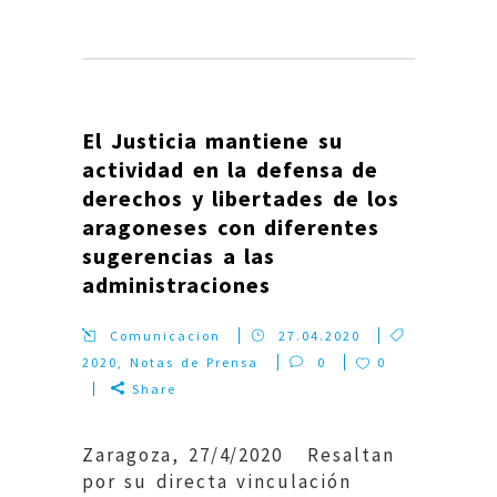
El Justicia mantiene su
actividad en la defensa de
derechos y libertades de los
aragoneses con diferentes
sugerencias a las
administraciones
Comunicacion
27.04.2020
2020
,
Notas de Prensa
0
0
Share
Zaragoza, 27/4/2020 Resaltan
por su directa vinculación