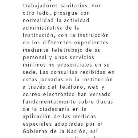
trabajadores sanitarios. Por
otro lado, prosigue con
normalidad la actividad
administrativa de la
Institución, con la instrucción
de los diferentes expedientes
mediante teletrabajo de su
personal y unos servicios
mínimos no presenciales en su
sede. Las consultas recibidas en
estas jornadas en la Institución
a través del teléfono, web y
correo electrónico han versado
fundamentalmente sobre dudas
de la ciudadanía en la
aplicación de las medidas
especiales adoptadas por el
Gobierno de la Nación, así