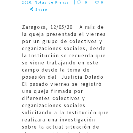
2020
,
Notas de Prensa
0
0
Share
Zaragoza, 12/05/20 A raíz de
la queja presentada el viernes
por un grupo de colectivos y
organizaciones sociales, desde
la Institución se recuerda que
se viene trabajando en este
campo desde la toma de
posesión del Justicia Dolado
El pasado viernes se registró
una queja firmada por
diferentes colectivos y
organizaciones sociales
solicitando a la Institución que
realizara una investigación
sobre la actual situación de