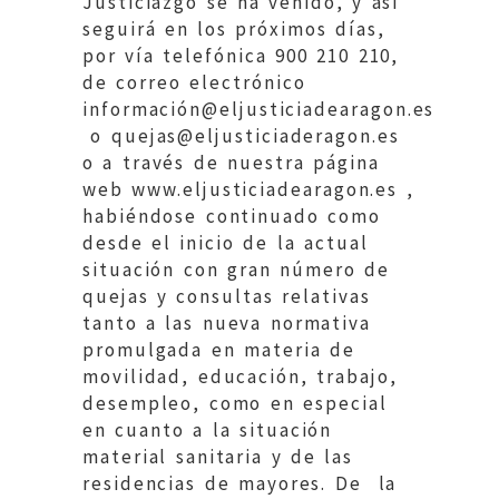
Justiciazgo se ha venido, y así
seguirá en los próximos días,
por vía telefónica 900 210 210,
de correo electrónico
información@eljusticiadearagon.es
o quejas@eljusticiaderagon.es
o a través de nuestra página
web www.eljusticiadearagon.es ,
habiéndose continuado como
desde el inicio de la actual
situación con gran número de
quejas y consultas relativas
tanto a las nueva normativa
promulgada en materia de
movilidad, educación, trabajo,
desempleo, como en especial
en cuanto a la situación
material sanitaria y de las
residencias de mayores. De la