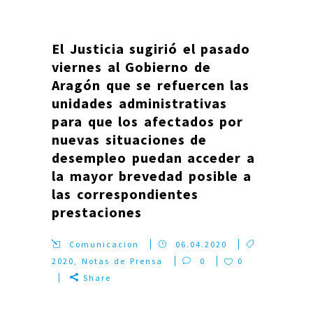
El Justicia sugirió el pasado
viernes al Gobierno de
Aragón que se refuercen las
unidades administrativas
para que los afectados por
nuevas situaciones de
desempleo puedan acceder a
la mayor brevedad posible a
las correspondientes
prestaciones
Comunicacion
06.04.2020
2020
,
Notas de Prensa
0
0
Share