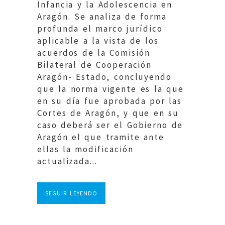
Infancia y la Adolescencia en
Aragón. Se analiza de forma
profunda el marco jurídico
aplicable a la vista de los
acuerdos de la Comisión
Bilateral de Cooperación
Aragón- Estado, concluyendo
que la norma vigente es la que
en su día fue aprobada por las
Cortes de Aragón, y que en su
caso deberá ser el Gobierno de
Aragón el que tramite ante
ellas la modificación
actualizada...
SEGUIR LEYENDO