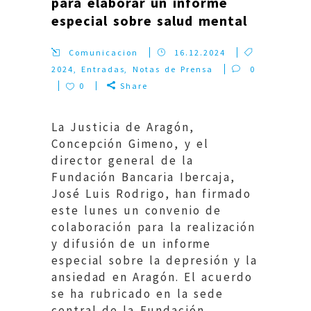
para elaborar un informe
especial sobre salud mental
Comunicacion
16.12.2024
2024
,
Entradas
,
Notas de Prensa
0
0
Share
La Justicia de Aragón,
Concepción Gimeno, y el
director general de la
Fundación Bancaria Ibercaja,
José Luis Rodrigo, han firmado
este lunes un convenio de
colaboración para la realización
y difusión de un informe
especial sobre la depresión y la
ansiedad en Aragón. El acuerdo
se ha rubricado en la sede
central de la Fundación....