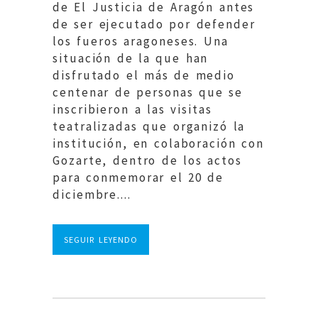
de El Justicia de Aragón antes
de ser ejecutado por defender
los fueros aragoneses. Una
situación de la que han
disfrutado el más de medio
centenar de personas que se
inscribieron a las visitas
teatralizadas que organizó la
institución, en colaboración con
Gozarte, dentro de los actos
para conmemorar el 20 de
diciembre....
SEGUIR LEYENDO