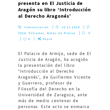
presenta en El Justicia de
Aragón su libro ‘Introducción
al Derecho Aragonés’
Comunicacion
16.12.2024
2024
,
Entradas
,
Notas de Prensa
0
0
Share
El Palacio de Armijo, sede de El
Justicia de Aragón, ha acogido
la presentación del libro
‘Introducción al Derecho
Aragonés’, de Guillermo Vicente
y Guerrero, profesor de
Filosofía del Derecho en la
Universidad de Zaragoza, ante
más de medio centenar de
personas. Este acto se enmarca