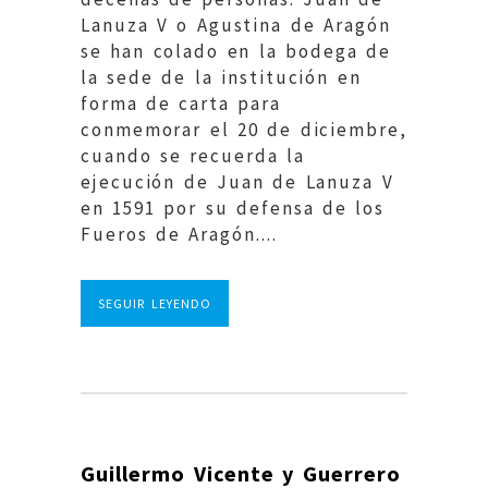
Lanuza V o Agustina de Aragón
se han colado en la bodega de
la sede de la institución en
forma de carta para
conmemorar el 20 de diciembre,
cuando se recuerda la
ejecución de Juan de Lanuza V
en 1591 por su defensa de los
Fueros de Aragón....
SEGUIR LEYENDO
Guillermo Vicente y Guerrero