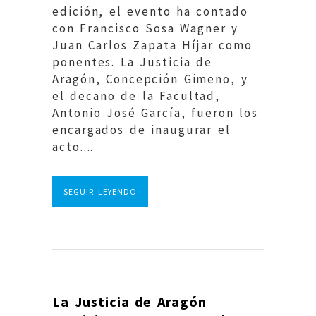
edición, el evento ha contado
con Francisco Sosa Wagner y
Juan Carlos Zapata Híjar como
ponentes. La Justicia de
Aragón, Concepción Gimeno, y
el decano de la Facultad,
Antonio José García, fueron los
encargados de inaugurar el
acto....
SEGUIR LEYENDO
La Justicia de Aragón