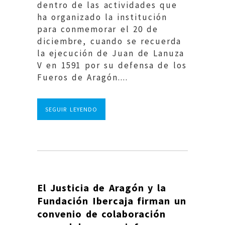
dentro de las actividades que
ha organizado la institución
para conmemorar el 20 de
diciembre, cuando se recuerda
la ejecución de Juan de Lanuza
V en 1591 por su defensa de los
Fueros de Aragón....
SEGUIR LEYENDO
El Justicia de Aragón y la
Fundación Ibercaja firman un
convenio de colaboración