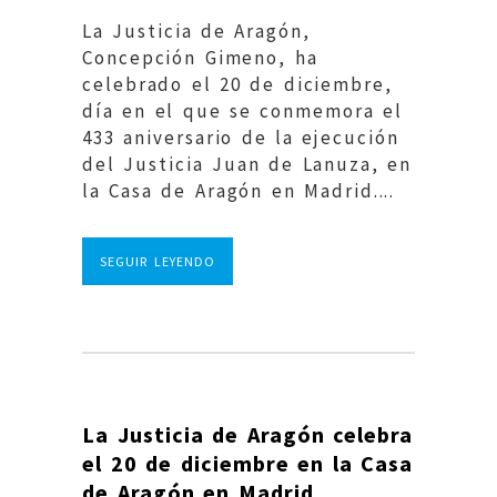
La Justicia de Aragón,
Concepción Gimeno, ha
celebrado el 20 de diciembre,
día en el que se conmemora el
433 aniversario de la ejecución
del Justicia Juan de Lanuza, en
la Casa de Aragón en Madrid....
SEGUIR LEYENDO
La Justicia de Aragón celebra
el 20 de diciembre en la Casa
de Aragón en Madrid