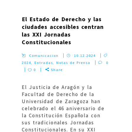
El Estado de Derecho y las
ciudades accesibles centran
las XXI Jornadas
Constitucionales
Comunicacion
10.12.2024
2024
,
Entradas
,
Notas de Prensa
0
0
Share
El Justicia de Aragón y la
Facultad de Derecho de la
Universidad de Zaragoza han
celebrado el 46 aniversario de
la Constitución Española con
sus tradicionales Jornadas
Constitucionales. En su XXI