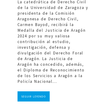
La catedrática de Derecho Civil
de la Universidad de Zaragoza y
presidenta de la Comisión
Aragonesa de Derecho Civil,
Carmen Bayod, recibirá la
Medalla del Justicia de Aragón
2024 por su muy valiosa
contribución al estudio,
investigación, defensa y
divulgación del Derecho Foral
de Aragón. La Justicia de
Aragón ha concedido, además,
el Diploma de Reconocimiento
de los Servicios a Aragón a la
Policía Nacional....
SEGUIR LEYENDO