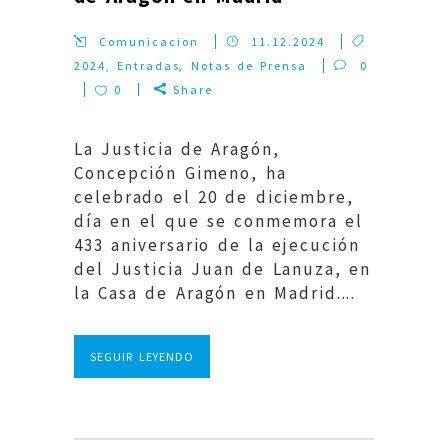
Comunicacion
11.12.2024
2024
,
Entradas
,
Notas de Prensa
0
0
Share
La Justicia de Aragón,
Concepción Gimeno, ha
celebrado el 20 de diciembre,
día en el que se conmemora el
433 aniversario de la ejecución
del Justicia Juan de Lanuza, en
la Casa de Aragón en Madrid....
SEGUIR LEYENDO