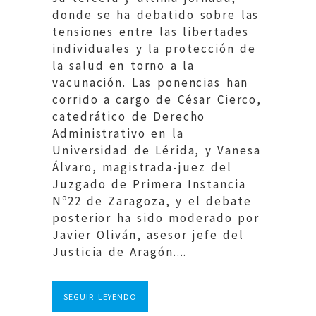
donde se ha debatido sobre las
tensiones entre las libertades
individuales y la protección de
la salud en torno a la
vacunación. Las ponencias han
corrido a cargo de César Cierco,
catedrático de Derecho
Administrativo en la
Universidad de Lérida, y Vanesa
Álvaro, magistrada-juez del
Juzgado de Primera Instancia
Nº22 de Zaragoza, y el debate
posterior ha sido moderado por
Javier Oliván, asesor jefe del
Justicia de Aragón....
SEGUIR LEYENDO