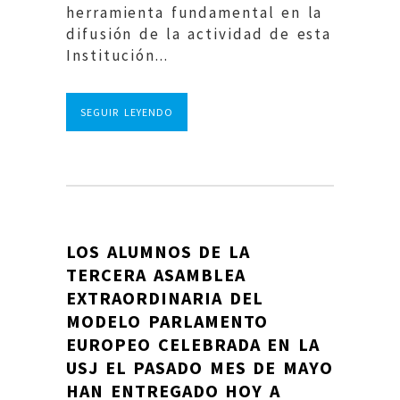
herramienta fundamental en la
difusión de la actividad de esta
Institución...
SEGUIR LEYENDO
LOS ALUMNOS DE LA
TERCERA ASAMBLEA
EXTRAORDINARIA DEL
MODELO PARLAMENTO
EUROPEO CELEBRADA EN LA
USJ EL PASADO MES DE MAYO
HAN ENTREGADO HOY A