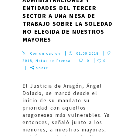
ENTIDADES DEL TERCER
SECTOR A UNA MESA DE
TRABAJO SOBRE LA SOLEDAD
NO ELEGIDA DE NUESTROS
MAYORES
Comunicacion
01.09.2018
2018
,
Notas de Prensa
0
0
Share
El Justicia de Aragón, Ángel
Dolado, se marcó desde el
inicio de su mandato su
prioridad con aquellos
aragoneses más vulnerables. Ya
entonces, señaló junto a los
menores, a nuestros mayores;