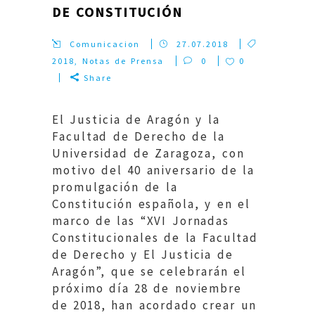
DE CONSTITUCIÓN
Comunicacion
27.07.2018
2018
,
Notas de Prensa
0
0
Share
El Justicia de Aragón y la
Facultad de Derecho de la
Universidad de Zaragoza, con
motivo del 40 aniversario de la
promulgación de la
Constitución española, y en el
marco de las “XVI Jornadas
Constitucionales de la Facultad
de Derecho y El Justicia de
Aragón”, que se celebrarán el
próximo día 28 de noviembre
de 2018, han acordado crear un