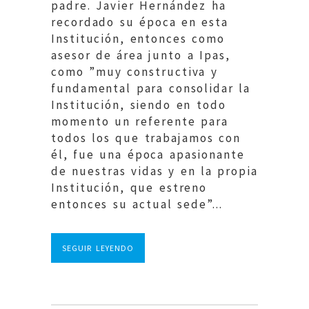
padre. Javier Hernández ha
recordado su época en esta
Institución, entonces como
asesor de área junto a Ipas,
como ”muy constructiva y
fundamental para consolidar la
Institución, siendo en todo
momento un referente para
todos los que trabajamos con
él, fue una época apasionante
de nuestras vidas y en la propia
Institución, que estreno
entonces su actual sede”...
SEGUIR LEYENDO