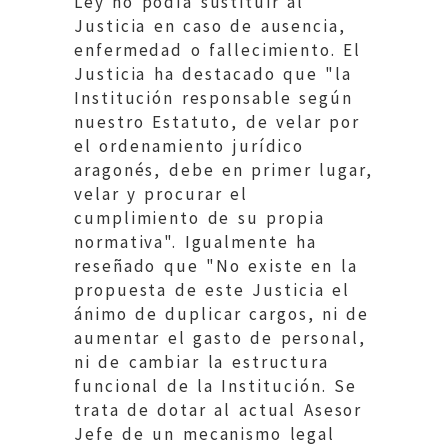
Ley no podía sustituir al
Justicia en caso de ausencia,
enfermedad o fallecimiento. El
Justicia ha destacado que "la
Institución responsable según
nuestro Estatuto, de velar por
el ordenamiento jurídico
aragonés, debe en primer lugar,
velar y procurar el
cumplimiento de su propia
normativa". Igualmente ha
reseñado que "No existe en la
propuesta de este Justicia el
ánimo de duplicar cargos, ni de
aumentar el gasto de personal,
ni de cambiar la estructura
funcional de la Institución. Se
trata de dotar al actual Asesor
Jefe de un mecanismo legal