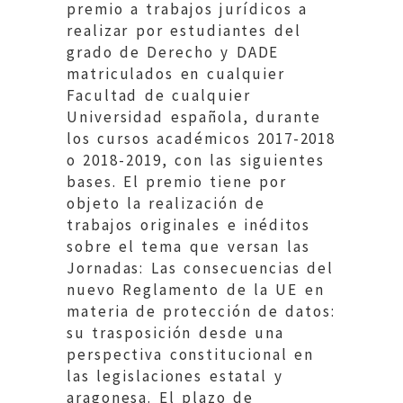
premio a trabajos jurídicos a
realizar por estudiantes del
grado de Derecho y DADE
matriculados en cualquier
Facultad de cualquier
Universidad española, durante
los cursos académicos 2017-2018
o 2018-2019, con las siguientes
bases. El premio tiene por
objeto la realización de
trabajos originales e inéditos
sobre el tema que versan las
Jornadas: Las consecuencias del
nuevo Reglamento de la UE en
materia de protección de datos:
su trasposición desde una
perspectiva constitucional en
las legislaciones estatal y
aragonesa. El plazo de