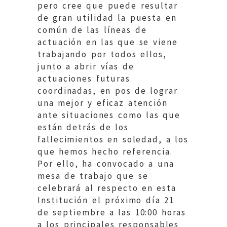
pero cree que puede resultar
de gran utilidad la puesta en
común de las líneas de
actuación en las que se viene
trabajando por todos ellos,
junto a abrir vías de
actuaciones futuras
coordinadas, en pos de lograr
una mejor y eficaz atención
ante situaciones como las que
están detrás de los
fallecimientos en soledad, a los
que hemos hecho referencia.
Por ello, ha convocado a una
mesa de trabajo que se
celebrará al respecto en esta
Institución el próximo día 21
de septiembre a las 10:00 horas
a los principales responsables