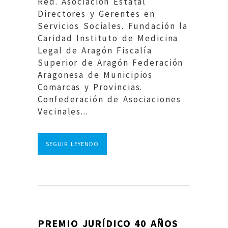
Red. Asociación Estatal
Directores y Gerentes en
Servicios Sociales. Fundación la
Caridad Instituto de Medicina
Legal de Aragón Fiscalía
Superior de Aragón Federación
Aragonesa de Municipios
Comarcas y Provincias.
Confederación de Asociaciones
Vecinales...
SEGUIR LEYENDO
PREMIO JURÍDICO 40 AÑOS