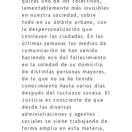
quizás uno de los colectivos,
lamentablemente más invisibles
en nuestra sociedad, sobre
todo en su ámbito urbano, con
la despersonalización que
conllevan las ciudades. En las
últimas semanas los medios de
comunicación se han venido
haciendo eco del fallecimiento
en la soledad de su domicilio
de distintas personas mayores,
de lo que no se ha tenido
conocimiento hasta varios días
después del luctuoso suceso. El
Justicia es consciente de que
desde las diversas
administraciones y agentes
sociales se viene trabajando de
forma amplia en esta materia,