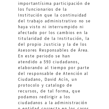
importantísima participación de
los funcionarios de la
Institución que la continuidad
del trabajo administrativo no se
haya visto ni interrumpido ni
afectado por los cambios en la
titularidad de la Institución, la
del propio Justicia y la de los
Asesores Responsables de Área.
En este periodo se han
atendido a 593 ciudadanos,
elaborando al tiempo por parte
del responsable de Atención al
Ciudadano, David Acín, un
protocolo y catalogo de
recursos, de tal forma, que
podamos redirigir a los
ciudadanos a la administración
o entidad correcta en los casos