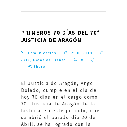
PRIMEROS 70 DÍAS DEL 70º
JUSTICIA DE ARAGÓN
Comunicacion
29.06.2018
2018
,
Notas de Prensa
0
0
Share
El Justicia de Aragón, Ángel
Dolado, cumple en el día de
hoy 70 días en el cargo como
70º Justicia de Aragón de la
historia. En este periodo, que
se abrió el pasado día 20 de
Abril, se ha logrado con la