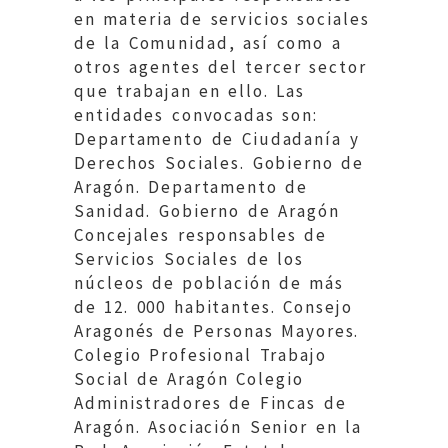
en materia de servicios sociales
de la Comunidad, así como a
otros agentes del tercer sector
que trabajan en ello. Las
entidades convocadas son:
Departamento de Ciudadanía y
Derechos Sociales. Gobierno de
Aragón. Departamento de
Sanidad. Gobierno de Aragón
Concejales responsables de
Servicios Sociales de los
núcleos de población de más
de 12. 000 habitantes. Consejo
Aragonés de Personas Mayores.
Colegio Profesional Trabajo
Social de Aragón Colegio
Administradores de Fincas de
Aragón. Asociación Senior en la