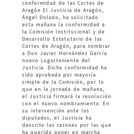
conformidad de las Cortes de
Aragón El Justicia de Aragón,
Ángel Dolado, ha solicitado
esta mañana la conformidad a
la Comisión Institucional y de
Desarrollo Estatutario de las
Cortes de Aragón, para nombrar
a Don Javier Hernández García
nuevo Lugarteniente del
Justicia. Dicha conformidad ha
sido aprobada por mayoría
simple de la Comisión, por lo
que en la jornada de mañana,
el Justicia firmará la resolución
con el nuevo nombramiento. En
su intervención ante los
diputados, el Justicia ha
descrito las razones por las que
ha querido poner en marcha