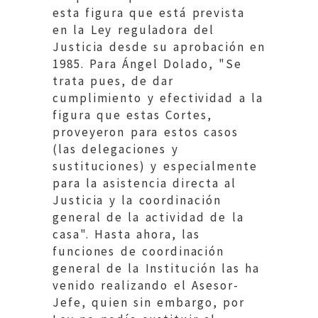
esta figura que está prevista
en la Ley reguladora del
Justicia desde su aprobación en
1985. Para Ángel Dolado, "Se
trata pues, de dar
cumplimiento y efectividad a la
figura que estas Cortes,
proveyeron para estos casos
(las delegaciones y
sustituciones) y especialmente
para la asistencia directa al
Justicia y la coordinación
general de la actividad de la
casa". Hasta ahora, las
funciones de coordinación
general de la Institución las ha
venido realizando el Asesor-
Jefe, quien sin embargo, por