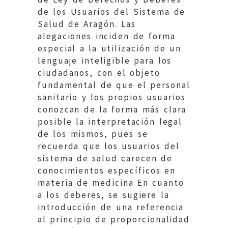
de los Usuarios del Sistema de
Salud de Aragón. Las
alegaciones inciden de forma
especial a la utilización de un
lenguaje inteligible para los
ciudadanos, con el objeto
fundamental de que el personal
sanitario y los propios usuarios
conozcan de la forma más clara
posible la interpretación legal
de los mismos, pues se
recuerda que los usuarios del
sistema de salud carecen de
conocimientos específicos en
materia de medicina En cuanto
a los deberes, se sugiere la
introducción de una referencia
al principio de proporcionalidad