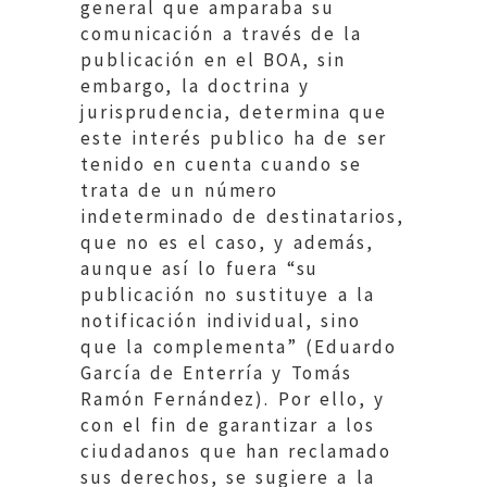
general que amparaba su
comunicación a través de la
publicación en el BOA, sin
embargo, la doctrina y
jurisprudencia, determina que
este interés publico ha de ser
tenido en cuenta cuando se
trata de un número
indeterminado de destinatarios,
que no es el caso, y además,
aunque así lo fuera “su
publicación no sustituye a la
notificación individual, sino
que la complementa” (Eduardo
García de Enterría y Tomás
Ramón Fernández). Por ello, y
con el fin de garantizar a los
ciudadanos que han reclamado
sus derechos, se sugiere a la