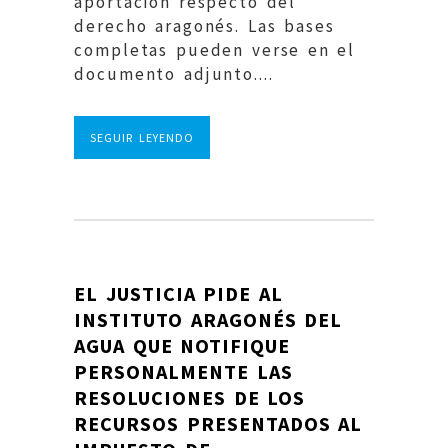
aportación respecto del
derecho aragonés. Las bases
completas pueden verse en el
documento adjunto....
SEGUIR LEYENDO
EL JUSTICIA PIDE AL
INSTITUTO ARAGONÉS DEL
AGUA QUE NOTIFIQUE
PERSONALMENTE LAS
RESOLUCIONES DE LOS
RECURSOS PRESENTADOS AL