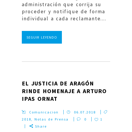
administración que corrija su
proceder y notifique de forma
individual a cada reclamante....
SEGUIR LEYENDO
EL JUSTICIA DE ARAGÓN
RINDE HOMENAJE A ARTURO
IPAS ORNAT
Comunicacion
06.07.2018
2018
,
Notas de Prensa
0
1
Share