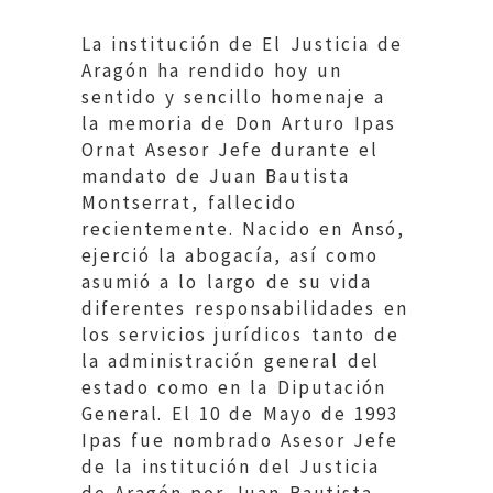
La institución de El Justicia de
Aragón ha rendido hoy un
sentido y sencillo homenaje a
la memoria de Don Arturo Ipas
Ornat Asesor Jefe durante el
mandato de Juan Bautista
Montserrat, fallecido
recientemente. Nacido en Ansó,
ejerció la abogacía, así como
asumió a lo largo de su vida
diferentes responsabilidades en
los servicios jurídicos tanto de
la administración general del
estado como en la Diputación
General. El 10 de Mayo de 1993
Ipas fue nombrado Asesor Jefe
de la institución del Justicia