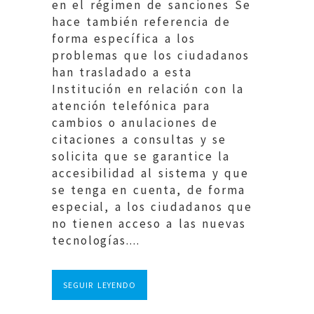
en el régimen de sanciones Se
hace también referencia de
forma específica a los
problemas que los ciudadanos
han trasladado a esta
Institución en relación con la
atención telefónica para
cambios o anulaciones de
citaciones a consultas y se
solicita que se garantice la
accesibilidad al sistema y que
se tenga en cuenta, de forma
especial, a los ciudadanos que
no tienen acceso a las nuevas
tecnologías....
SEGUIR LEYENDO