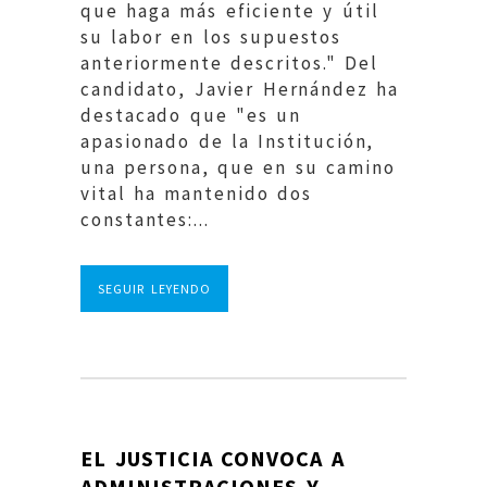
que haga más eficiente y útil
su labor en los supuestos
anteriormente descritos." Del
candidato, Javier Hernández ha
destacado que "es un
apasionado de la Institución,
una persona, que en su camino
vital ha mantenido dos
constantes:...
SEGUIR LEYENDO
EL JUSTICIA CONVOCA A
ADMINISTRACIONES Y