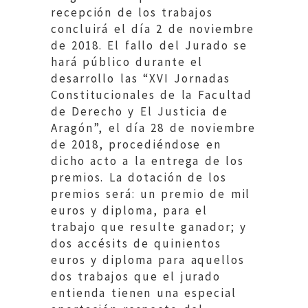
recepción de los trabajos
concluirá el día 2 de noviembre
de 2018. El fallo del Jurado se
hará público durante el
desarrollo las “XVI Jornadas
Constitucionales de la Facultad
de Derecho y El Justicia de
Aragón”, el día 28 de noviembre
de 2018, procediéndose en
dicho acto a la entrega de los
premios. La dotación de los
premios será: un premio de mil
euros y diploma, para el
trabajo que resulte ganador; y
dos accésits de quinientos
euros y diploma para aquellos
dos trabajos que el jurado
entienda tienen una especial