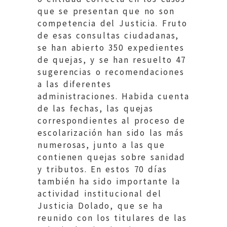
que se presentan que no son
competencia del Justicia. Fruto
de esas consultas ciudadanas,
se han abierto 350 expedientes
de quejas, y se han resuelto 47
sugerencias o recomendaciones
a las diferentes
administraciones. Habida cuenta
de las fechas, las quejas
correspondientes al proceso de
escolarización han sido las más
numerosas, junto a las que
contienen quejas sobre sanidad
y tributos. En estos 70 días
también ha sido importante la
actividad institucional del
Justicia Dolado, que se ha
reunido con los titulares de las