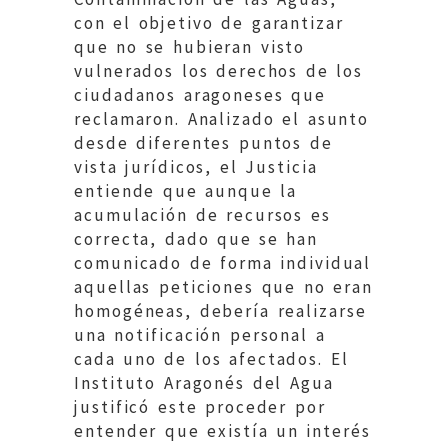
con el objetivo de garantizar
que no se hubieran visto
vulnerados los derechos de los
ciudadanos aragoneses que
reclamaron. Analizado el asunto
desde diferentes puntos de
vista jurídicos, el Justicia
entiende que aunque la
acumulación de recursos es
correcta, dado que se han
comunicado de forma individual
aquellas peticiones que no eran
homogéneas, debería realizarse
una notificación personal a
cada uno de los afectados. El
Instituto Aragonés del Agua
justificó este proceder por
entender que existía un interés