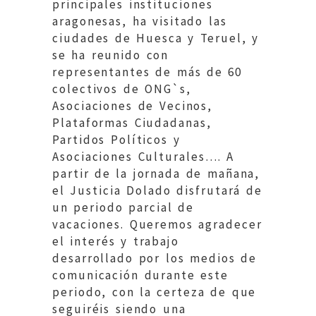
principales instituciones
aragonesas, ha visitado las
ciudades de Huesca y Teruel, y
se ha reunido con
representantes de más de 60
colectivos de ONG`s,
Asociaciones de Vecinos,
Plataformas Ciudadanas,
Partidos Políticos y
Asociaciones Culturales…. A
partir de la jornada de mañana,
el Justicia Dolado disfrutará de
un periodo parcial de
vacaciones. Queremos agradecer
el interés y trabajo
desarrollado por los medios de
comunicación durante este
periodo, con la certeza de que
seguiréis siendo una