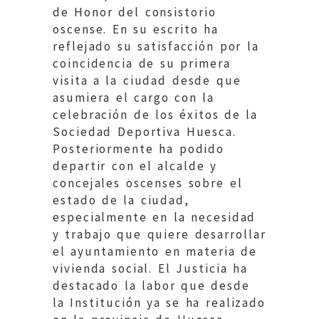
de Honor del consistorio
oscense. En su escrito ha
reflejado su satisfacción por la
coincidencia de su primera
visita a la ciudad desde que
asumiera el cargo con la
celebración de los éxitos de la
Sociedad Deportiva Huesca.
Posteriormente ha podido
departir con el alcalde y
concejales oscenses sobre el
estado de la ciudad,
especialmente en la necesidad
y trabajo que quiere desarrollar
el ayuntamiento en materia de
vivienda social. El Justicia ha
destacado la labor que desde
la Institución ya se ha realizado