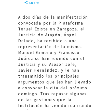
Share
A dos días de la manifestación
convocada por la Plataforma
Teruel Existe en Zaragoza, el
Justicia de Aragón, Ángel
Dolado, ha recibido a una
representación de la misma.
Manuel Gimeno y Francisco
Juárez se han reunido con el
Justicia y su Asesor Jefe,
Javier Hernández, y le han
transmitido los principales
argumentos que les han llevado
a convocar la cita del próximo
domingo. Tras repasar algunas
de las gestiones que la
Institución ha venido realizando