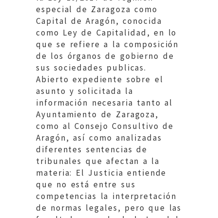
especial de Zaragoza como
Capital de Aragón, conocida
como Ley de Capitalidad, en lo
que se refiere a la composición
de los órganos de gobierno de
sus sociedades publicas.
Abierto expediente sobre el
asunto y solicitada la
información necesaria tanto al
Ayuntamiento de Zaragoza,
como al Consejo Consultivo de
Aragón, así como analizadas
diferentes sentencias de
tribunales que afectan a la
materia: El Justicia entiende
que no está entre sus
competencias la interpretación
de normas legales, pero que las