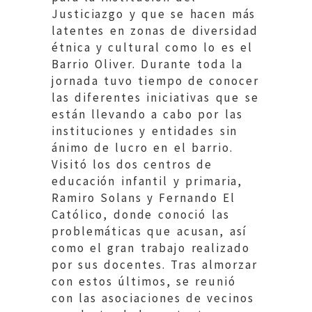
Justiciazgo y que se hacen más
latentes en zonas de diversidad
étnica y cultural como lo es el
Barrio Oliver. Durante toda la
jornada tuvo tiempo de conocer
las diferentes iniciativas que se
están llevando a cabo por las
instituciones y entidades sin
ánimo de lucro en el barrio.
Visitó los dos centros de
educación infantil y primaria,
Ramiro Solans y Fernando El
Católico, donde conoció las
problemáticas que acusan, así
como el gran trabajo realizado
por sus docentes. Tras almorzar
con estos últimos, se reunió
con las asociaciones de vecinos