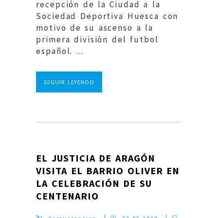
recepción de la Ciudad a la
Sociedad Deportiva Huesca con
motivo de su ascenso a la
primera división del futbol
español. ...
SEGUIR LEYENDO
EL JUSTICIA DE ARAGÓN
VISITA EL BARRIO OLIVER EN
LA CELEBRACIÓN DE SU
CENTENARIO