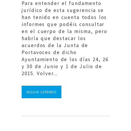
Para entender el fundamento
jurídico de esta sugerencia se
han tenido en cuenta todos los
informes que podéis consultar
en el cuerpo de la misma, pero
habría que destacar los
acuerdos de la Junta de
Portavoces de dicho
Ayuntamiento de los días 24, 26
y 30 de Junio y 1 de Julio de
2015. Volver...
SEGUIR LEYENDO