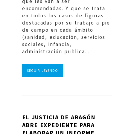
que les van a ser
encomendadas. Y que se trata
en todos los casos de figuras
destacadas por su trabajo a pie
de campo en cada ámbito
(sanidad, educación, servicios
sociales, infancia,
administración publica...
SEGUIR LEYENDO
EL JUSTICIA DE ARAGÓN
ABRE EXPEDIENTE PARA
ELABORAR UN INFORME