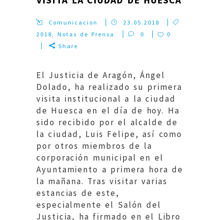
Comunicacion
23.05.2018
2018
,
Notas de Prensa
0
0
Share
El Justicia de Aragón, Ángel
Dolado, ha realizado su primera
visita institucional a la ciudad
de Huesca en el día de hoy. Ha
sido recibido por el alcalde de
la ciudad, Luis Felipe, así como
por otros miembros de la
corporación municipal en el
Ayuntamiento a primera hora de
la mañana. Tras visitar varias
estancias de este,
especialmente el Salón del
Justicia, ha firmado en el Libro