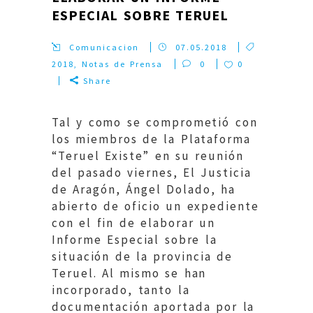
ESPECIAL SOBRE TERUEL
Comunicacion
07.05.2018
2018
,
Notas de Prensa
0
0
Share
Tal y como se comprometió con
los miembros de la Plataforma
“Teruel Existe” en su reunión
del pasado viernes, El Justicia
de Aragón, Ángel Dolado, ha
abierto de oficio un expediente
con el fin de elaborar un
Informe Especial sobre la
situación de la provincia de
Teruel. Al mismo se han
incorporado, tanto la
documentación aportada por la