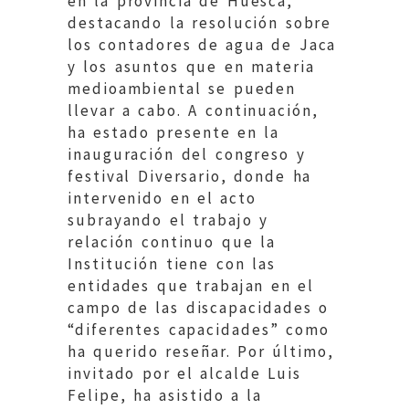
en la provincia de Huesca,
destacando la resolución sobre
los contadores de agua de Jaca
y los asuntos que en materia
medioambiental se pueden
llevar a cabo. A continuación,
ha estado presente en la
inauguración del congreso y
festival Diversario, donde ha
intervenido en el acto
subrayando el trabajo y
relación continuo que la
Institución tiene con las
entidades que trabajan en el
campo de las discapacidades o
“diferentes capacidades” como
ha querido reseñar. Por último,
invitado por el alcalde Luis
Felipe, ha asistido a la