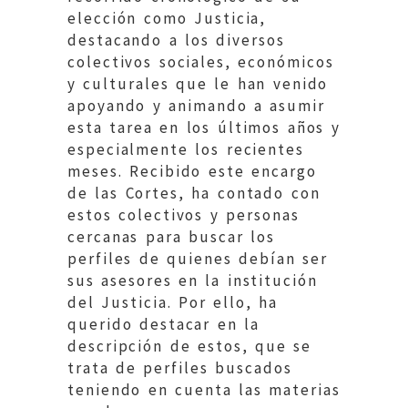
elección como Justicia,
destacando a los diversos
colectivos sociales, económicos
y culturales que le han venido
apoyando y animando a asumir
esta tarea en los últimos años y
especialmente los recientes
meses. Recibido este encargo
de las Cortes, ha contado con
estos colectivos y personas
cercanas para buscar los
perfiles de quienes debían ser
sus asesores en la institución
del Justicia. Por ello, ha
querido destacar en la
descripción de estos, que se
trata de perfiles buscados
teniendo en cuenta las materias