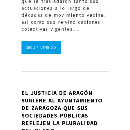
que le trasladaron tanto sus
actuaciones a lo largo de
décadas de movimiento vecinal
así como sus reivindicaciones
colectivas vigentes....
SEGUIR LEYENDO
EL JUSTICIA DE ARAGÓN
SUGIERE AL AYUNTAMIENTO
DE ZARAGOZA QUE SUS
SOCIEDADES PÚBLICAS
REFLEJEN LA PLURALIDAD