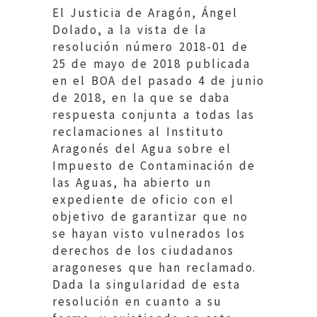
El Justicia de Aragón, Ángel
Dolado, a la vista de la
resolución número 2018-01 de
25 de mayo de 2018 publicada
en el BOA del pasado 4 de junio
de 2018, en la que se daba
respuesta conjunta a todas las
reclamaciones al Instituto
Aragonés del Agua sobre el
Impuesto de Contaminación de
las Aguas, ha abierto un
expediente de oficio con el
objetivo de garantizar que no
se hayan visto vulnerados los
derechos de los ciudadanos
aragoneses que han reclamado.
Dada la singularidad de esta
resolución en cuanto a su