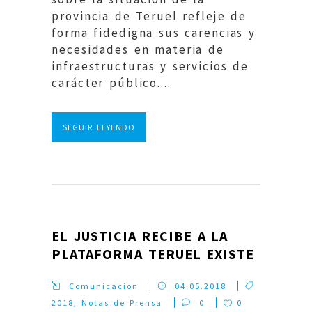
provincia de Teruel refleje de
forma fidedigna sus carencias y
necesidades en materia de
infraestructuras y servicios de
carácter público....
SEGUIR LEYENDO
EL JUSTICIA RECIBE A LA
PLATAFORMA TERUEL EXISTE
Comunicacion
04.05.2018
2018
,
Notas de Prensa
0
0