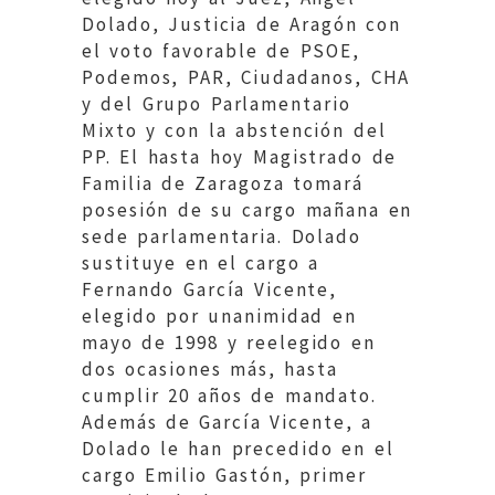
Dolado, Justicia de Aragón con
el voto favorable de PSOE,
Podemos, PAR, Ciudadanos, CHA
y del Grupo Parlamentario
Mixto y con la abstención del
PP. El hasta hoy Magistrado de
Familia de Zaragoza tomará
posesión de su cargo mañana en
sede parlamentaria. Dolado
sustituye en el cargo a
Fernando García Vicente,
elegido por unanimidad en
mayo de 1998 y reelegido en
dos ocasiones más, hasta
cumplir 20 años de mandato.
Además de García Vicente, a
Dolado le han precedido en el
cargo Emilio Gastón, primer