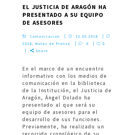
EL JUSTICIA DE ARAGÓN HA
PRESENTADO A SU EQUIPO
DE ASESORES
Comunicacion
12.05.2018
2018
,
Notas de Prensa
0
0
Share
En el marco de un encuentro
informativo con los medios de
comunicación en la biblioteca
de la Institución, el Justicia de
Aragón, Ángel Dolado ha
presentado al que será su
equipo de asesores para el
desarrollo de sus funciones.
Previamente, ha realizado un
recorrido cronológico de su