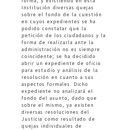
forma, y existiendo en esta
Institución diversas quejas
sobre el fondo de la cuestión
en cuyos expedientes se ha
podido constatar que la
petición de los ciudadanos y la
forma de realizarla ante la
administración no es siempre
coincidente; se ha decidido
abrir un expediente de oficio
para estudio y análisis de la
resolución en cuanto a sus
aspectos formales. Dicho
expediente no analizará el
fondo del asunto, dado que
sobre el mismo, ya existen
diversas resoluciones del
Justicia como resultado de
quejas individuales de