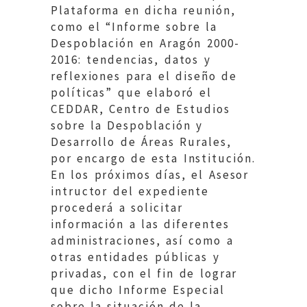
Plataforma en dicha reunión,
como el “Informe sobre la
Despoblación en Aragón 2000-
2016: tendencias, datos y
reflexiones para el diseño de
políticas” que elaboró el
CEDDAR, Centro de Estudios
sobre la Despoblación y
Desarrollo de Áreas Rurales,
por encargo de esta Institución.
En los próximos días, el Asesor
intructor del expediente
procederá a solicitar
información a las diferentes
administraciones, así como a
otras entidades públicas y
privadas, con el fin de lograr
que dicho Informe Especial
sobre la situación de la