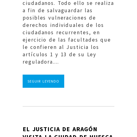
ciudadanos. Todo ello se realiza
a fin de salvaguardar las
posibles vulneraciones de
derechos individuales de los
ciudadanos recurrentes, en
ejercicio de las facultades que
le confieren al Justicia los
artículos 1 y 13 de su Ley
reguladora....
SEGUIR LEYENDO
EL JUSTICIA DE ARAGÓN
VISITA LA CIUDAD DE HUESCA