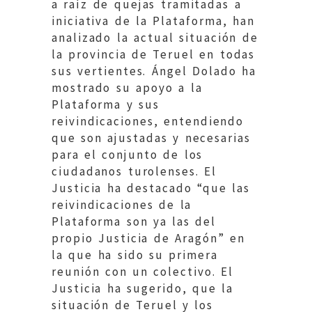
a raíz de quejas tramitadas a
iniciativa de la Plataforma, han
analizado la actual situación de
la provincia de Teruel en todas
sus vertientes. Ángel Dolado ha
mostrado su apoyo a la
Plataforma y sus
reivindicaciones, entendiendo
que son ajustadas y necesarias
para el conjunto de los
ciudadanos turolenses. El
Justicia ha destacado “que las
reivindicaciones de la
Plataforma son ya las del
propio Justicia de Aragón” en
la que ha sido su primera
reunión con un colectivo. El
Justicia ha sugerido, que la
situación de Teruel y los