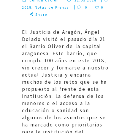
Comunicacion
22.05.2018
2018
,
Notas de Prensa
0
0
Share
El Justicia de Aragón, Ángel
Dolado visitó el pasado día 21
el Barrio Oliver de la capital
aragonesa. Este barrio, que
cumple 100 años en este 2018,
vio crecer y formarse a nuestro
actual Justicia y encarna
muchos de los retos que se ha
propuesto al frente de esta
Institución. La defensa de los
menores o el acceso a la
educación o sanidad son
algunos de los asuntos que se
ha marcado como prioritarios
para la institución del