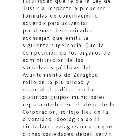
facultades que le da la Ley del
Justicia respecto a proponer
fórmulas de conciliación o
acuerdo para solventar
problemas determinados,
aconsejan que emita la
siguiente sugerencia: Que la
composición de los órganos de
administración de las
sociedades públicas del
Ayuntamiento de Zaragoza
reflejen la pluralidad y
diversidad política de los
distintos grupos municipales
representados en el pleno de la
Corporación, reflejo fiel de la
diversidad ideológica de la
ciudadanía zaragozana a la que
dichas sociedades deben servir.