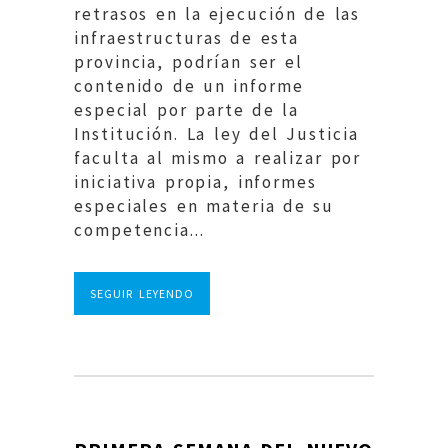
retrasos en la ejecución de las
infraestructuras de esta
provincia, podrían ser el
contenido de un informe
especial por parte de la
Institución. La ley del Justicia
faculta al mismo a realizar por
iniciativa propia, informes
especiales en materia de su
competencia...
SEGUIR LEYENDO