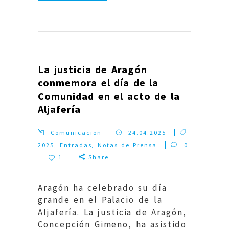
La justicia de Aragón
conmemora el día de la
Comunidad en el acto de la
Aljafería
Comunicacion
24.04.2025
2025
,
Entradas
,
Notas de Prensa
0
1
Share
Aragón ha celebrado su día
grande en el Palacio de la
Aljafería. La justicia de Aragón,
Concepción Gimeno, ha asistido