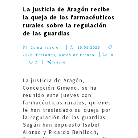
La justicia de Aragón recibe
la queja de los farmacéuticos
rurales sobre la regulación
de las guardias
Comunicacion
15.05.2025
2025
,
Entradas
,
Notas de Prensa
0
2
Share
La justicia de Aragón,
Concepción Gimeno, se ha
reunido este jueves con
farmacéuticos rurales, quienes
le han trasladado su queja por
la regulación de las guardias.
Según han expuesto Isabel
Alonso y Ricardo Benlloch,