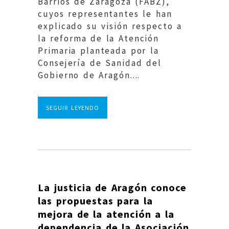
Barrios de Zaragoza (FABZ),
cuyos representantes le han
explicado su visión respecto a
la reforma de la Atención
Primaria planteada por la
Consejería de Sanidad del
Gobierno de Aragón....
SEGUIR LEYENDO
La justicia de Aragón conoce
las propuestas para la
mejora de la atención a la
dependencia de la Asociación