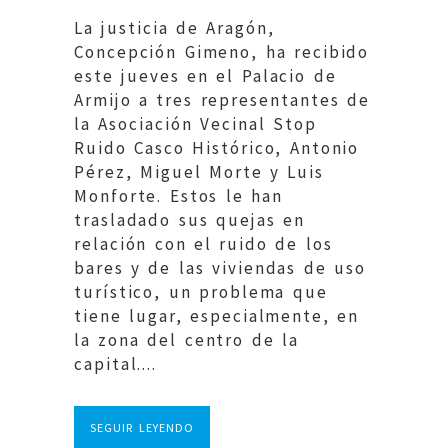
La justicia de Aragón,
Concepción Gimeno, ha recibido
este jueves en el Palacio de
Armijo a tres representantes de
la Asociación Vecinal Stop
Ruido Casco Histórico, Antonio
Pérez, Miguel Morte y Luis
Monforte. Estos le han
trasladado sus quejas en
relación con el ruido de los
bares y de las viviendas de uso
turístico, un problema que
tiene lugar, especialmente, en
la zona del centro de la
capital....
SEGUIR LEYENDO