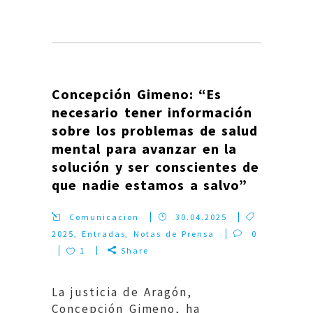
Concepción Gimeno: “Es
necesario tener información
sobre los problemas de salud
mental para avanzar en la
solución y ser conscientes de
que nadie estamos a salvo”
Comunicacion
30.04.2025
2025
,
Entradas
,
Notas de Prensa
0
1
Share
La justicia de Aragón,
Concepción Gimeno, ha