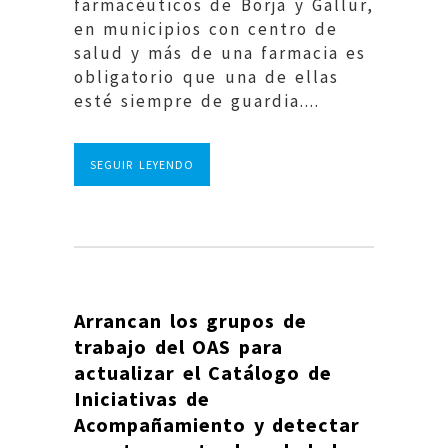
farmacéuticos de Borja y Gallur,
en municipios con centro de
salud y más de una farmacia es
obligatorio que una de ellas
esté siempre de guardia....
SEGUIR LEYENDO
Arrancan los grupos de
trabajo del OAS para
actualizar el Catálogo de
Iniciativas de
Acompañamiento y detectar