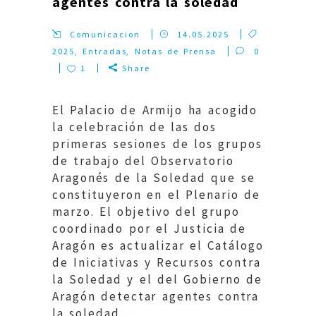
agentes contra la soledad
Comunicacion
14.05.2025
2025
,
Entradas
,
Notas de Prensa
0
1
Share
El Palacio de Armijo ha acogido
la celebración de las dos
primeras sesiones de los grupos
de trabajo del Observatorio
Aragonés de la Soledad que se
constituyeron en el Plenario de
marzo. El objetivo del grupo
coordinado por el Justicia de
Aragón es actualizar el Catálogo
de Iniciativas y Recursos contra
la Soledad y el del Gobierno de
Aragón detectar agentes contra
la soledad....