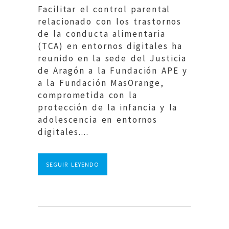
Facilitar el control parental
relacionado con los trastornos
de la conducta alimentaria
(TCA) en entornos digitales ha
reunido en la sede del Justicia
de Aragón a la Fundación APE y
a la Fundación MasOrange,
comprometida con la
protección de la infancia y la
adolescencia en entornos
digitales....
SEGUIR LEYENDO