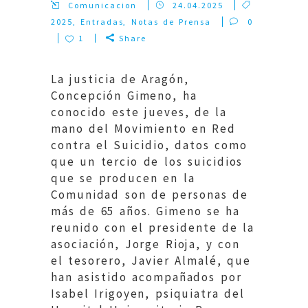
Comunicacion
24.04.2025
2025
,
Entradas
,
Notas de Prensa
0
1
Share
La justicia de Aragón,
Concepción Gimeno, ha
conocido este jueves, de la
mano del Movimiento en Red
contra el Suicidio, datos como
que un tercio de los suicidios
que se producen en la
Comunidad son de personas de
más de 65 años. Gimeno se ha
reunido con el presidente de la
asociación, Jorge Rioja, y con
el tesorero, Javier Almalé, que
han asistido acompañados por
Isabel Irigoyen, psiquiatra del