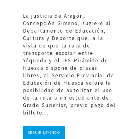
La justicia de Aragón,
Concepción Gimeno, sugiere al
Departamento de Educación,
Cultura y Deporte que, a la
vista de que la ruta de
transporte escolar entre
Yéqueda y el IES Pirámide de
Huesca dispone de plazas
libres, el Servicio Provincial de
Educación de Huesca valore la
posibilidad de autorizar el uso
de la ruta a un estudiante de
Grado Superior, previo pago del
billete....
SEGUIR LEYENDO