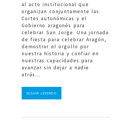
al acto institucional que
organizan conjuntamente las
Cortes autonómicas y el
Gobierno aragonés para
celebrar San Jorge. Una jornada
de fiesta para celebrar Aragón,
demostrar el orgullo por
nuestra historia y confiar en
nuestras capacidades para
avanzar sin dejar a nadie
atrás....
SEGUIR LEYENDO