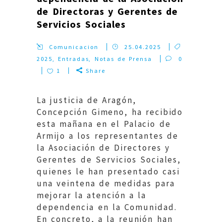
de Directoras y Gerentes de
Servicios Sociales
Comunicacion
25.04.2025
2025
,
Entradas
,
Notas de Prensa
0
1
Share
La justicia de Aragón,
Concepción Gimeno, ha recibido
esta mañana en el Palacio de
Armijo a los representantes de
la Asociación de Directores y
Gerentes de Servicios Sociales,
quienes le han presentado casi
una veintena de medidas para
mejorar la atención a la
dependencia en la Comunidad.
En concreto, a la reunión han