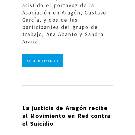
asistido el portavoz de la
Asociación en Aragón, Gustavo
García, y dos de las
participantes del grupo de
trabajo, Ana Abanto y Sandra
Arauz....
SEGUIR LEYENDO
La justicia de Aragón recibe
al Movimiento en Red contra
el Suicidio