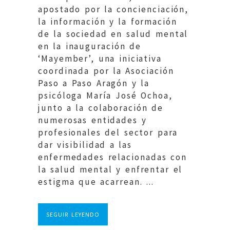
apostado por la concienciación,
la información y la formación
de la sociedad en salud mental
en la inauguración de
‘Mayember’, una iniciativa
coordinada por la Asociación
Paso a Paso Aragón y la
psicóloga María José Ochoa,
junto a la colaboración de
numerosas entidades y
profesionales del sector para
dar visibilidad a las
enfermedades relacionadas con
la salud mental y enfrentar el
estigma que acarrean. ...
SEGUIR LEYENDO